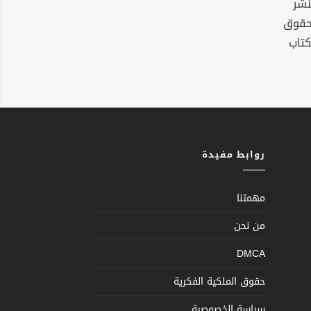
نشر
لحقوق
كتاب
روابط مفيدة
مهمتنا
من نحن
DMCA
حقوق الملكية الفكرية
سياسة الخصوصية