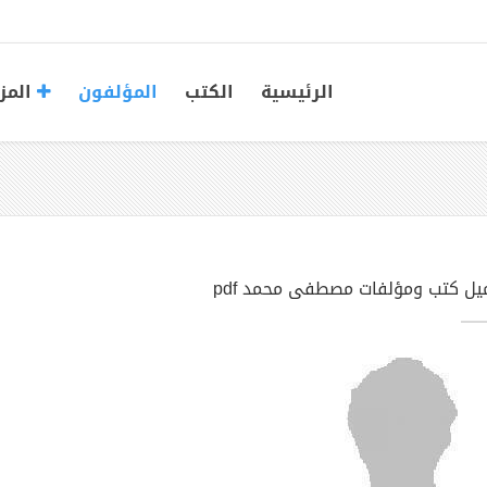
الرئيسية
الكتب
المؤلفون
المز
يل كتب ومؤلفات مصطفى محمد pdf