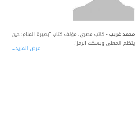
محمد غريب
- كاتب مصري، مؤلف كتاب "بصيرة المنام: حين
يتكلم المعنى ويسكت الرمز".
عرض المزيد...