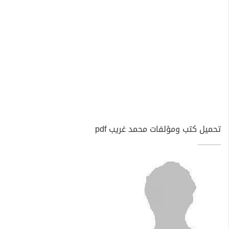
تحميل كتب ومؤلفات محمد غريب pdf