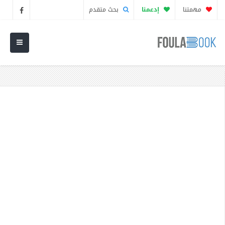
مهمتنا
إدعمنا
بحث متقدم