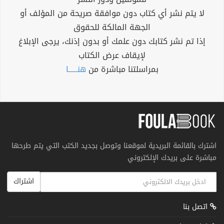
لا يتم نشر أي كتاب دون موافقة صريحة من المؤلف أو
الجهة المالكة للحقوق
إذا تم نشر كتابك دون علمك أو بدون إذنك، يرجى الإبلاغ
لإيقاف عرض الكتاب
بمراسلتنا مباشرة من
هنــــــا
اشترك بالقائمة البريدية لموقعنا وتوصل بجديد الكتب التي يتم طرحها
مباشرة على بريدك الإلكتروني
اشتراك
اتصل بنا