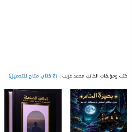
كتب ومؤلفات الكاتب محمد غريب ::
(2 كتاب متاح للتحميل)