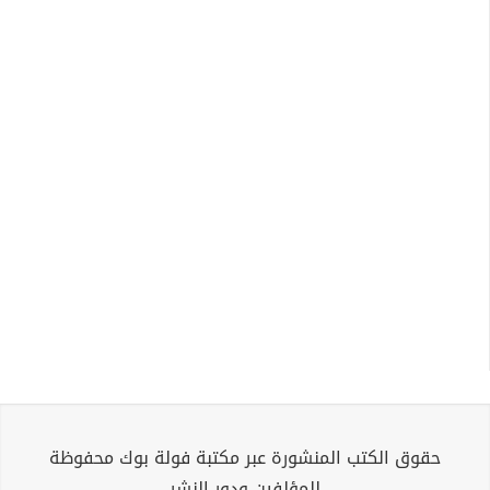
حقوق الكتب المنشورة عبر مكتبة فولة بوك محفوظة
للمؤلفين ودور النشر