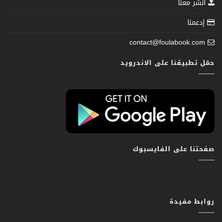
انشر معنا
إدعمنا
contact@foulabook.com
حمّل تطبيقنا على الاندرويد
صفحتنا على الفايسبوك
روابط مفيدة