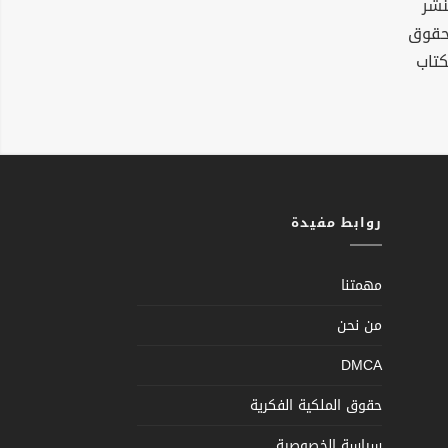
نشر
لحقوق
كتاب
روابط مفيدة
مهمتنا
من نحن
DMCA
حقوق الملكية الفكرية
سياسة الخصوصية