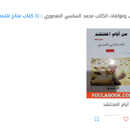
 ومؤلفات الكاتب محمد الساسي المنصوري ::
(1 كتاب متاح للتحميل)
أيام المحتشد