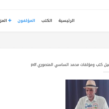
الرئيسية
الكتب
المؤلفون
المز
يل كتب ومؤلفات محمد الساسي المنصوري pdf