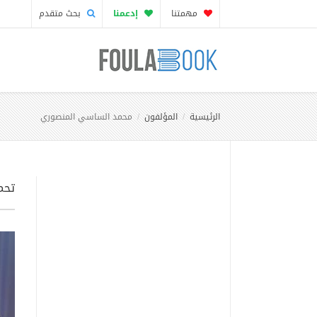
مهمتنا
إدعمنا
بحث متقدم
الرئيسية
المؤلفون
محمد الساسي المنصوري
تحم