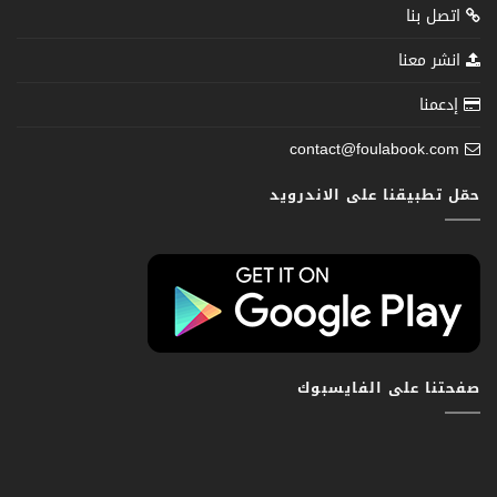
اتصل بنا
انشر معنا
إدعمنا
contact@foulabook.com
حمّل تطبيقنا على الاندرويد
صفحتنا على الفايسبوك