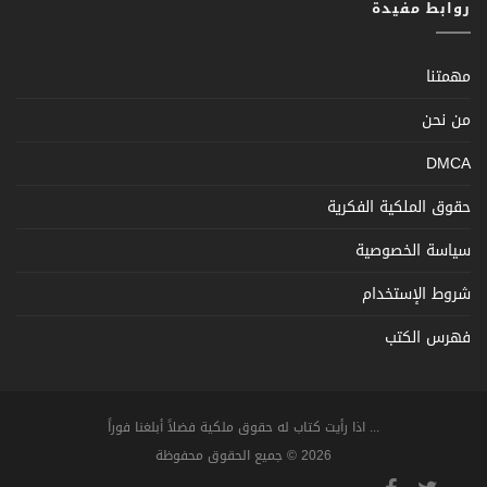
روابط مفيدة
مهمتنا
من نحن
DMCA
حقوق الملكية الفكرية
سياسة الخصوصية
شروط الإستخدام
فهرس الكتب
... اذا رأيت كتاب له حقوق ملكية فضلاً أبلغنا فوراً
2026 © جميع الحقوق محفوظة