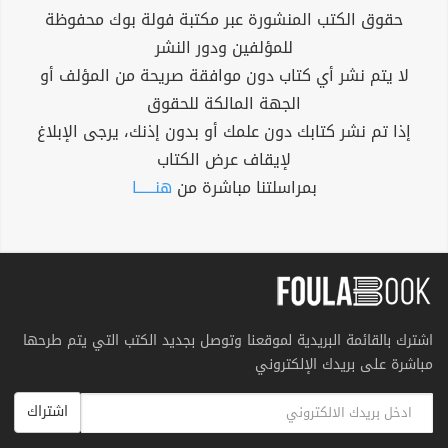
حقوق الكتب المنشورة عبر مكتبة فولة بوك محفوظة
للمؤلفين ودور النشر
لا يتم نشر أي كتاب دون موافقة صريحة من المؤلف أو
الجهة المالكة للحقوق
إذا تم نشر كتابك دون علمك أو بدون إذنك، يرجى الإبلاغ
لإيقاف عرض الكتاب
بمراسلتنا مباشرة من
هنــــــا
اشترك بالقائمة البريدية لموقعنا وتوصل بجديد الكتب التي يتم طرحها
مباشرة على بريدك الإلكتروني
اشتراك