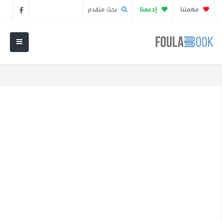
مهمتنا
إدعمنا
بحث متقدم