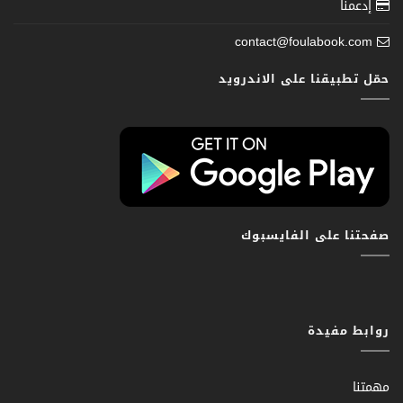
إدعمنا
contact@foulabook.com
حمّل تطبيقنا على الاندرويد
صفحتنا على الفايسبوك
روابط مفيدة
مهمتنا