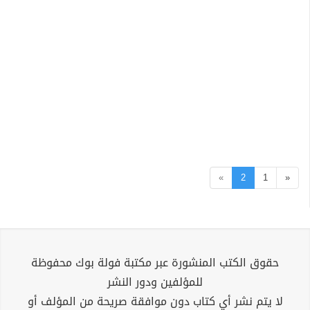
»
2
1
«
حقوق الكتب المنشورة عبر مكتبة فولة بوك محفوظة
للمؤلفين ودور النشر
لا يتم نشر أي كتاب دون موافقة صريحة من المؤلف أو