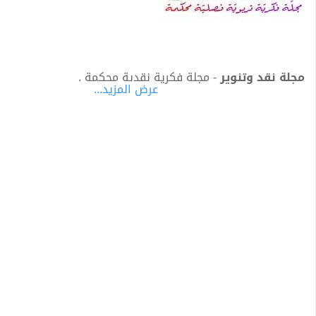
مجلة نقد وتنوير
-
مجلة فكرية نقدية محكمة .
عرض المزيد...