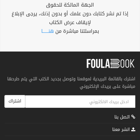
الجهة المالكة للحقوق
إذا تم نشر كتابك دون علمك أو بدون إذنك، يرجى الإبلاغ
لإيقاف عرض الكتاب
بمراسلتنا مباشرة من
هنــــــا
اشترك بالقائمة البريدية لموقعنا وتوصل بجديد الكتب التي يتم طرحها
مباشرة على بريدك الإلكتروني
اشتراك
اتصل بنا
انشر معنا