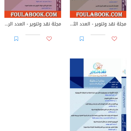
مجلة نقد وتنوير - العدد الثالث عشر
مجلة نقد وتنوير - العدد الرابع عشر