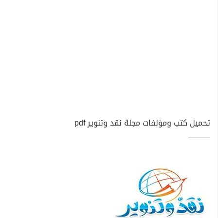
تحميل كتب ومؤلفات مجلة نقد وتنوير pdf