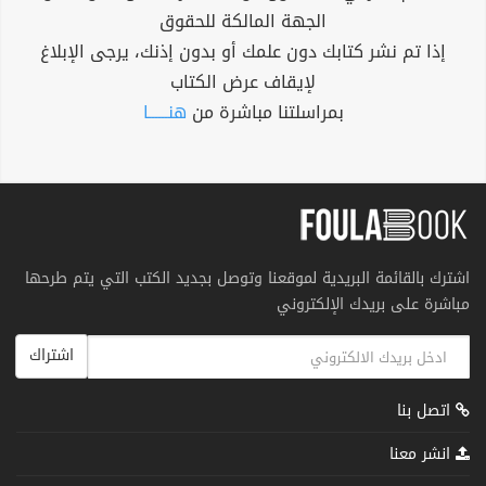
الجهة المالكة للحقوق
إذا تم نشر كتابك دون علمك أو بدون إذنك، يرجى الإبلاغ
لإيقاف عرض الكتاب
بمراسلتنا مباشرة من
هنــــــا
اشترك بالقائمة البريدية لموقعنا وتوصل بجديد الكتب التي يتم طرحها
مباشرة على بريدك الإلكتروني
اشتراك
اتصل بنا
انشر معنا