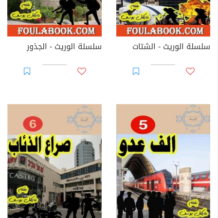
سلسلة الوريث - الشتات
سلسلة الوريث - الجذور