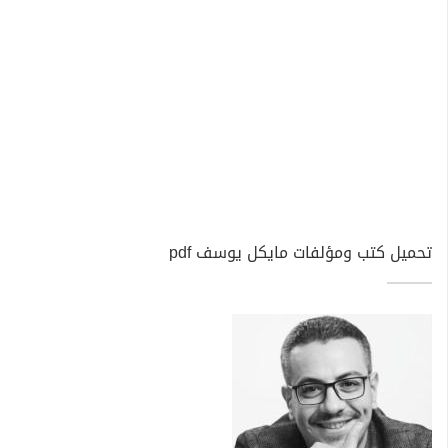
تحميل كتب ومؤلفات مايكل يوسف pdf