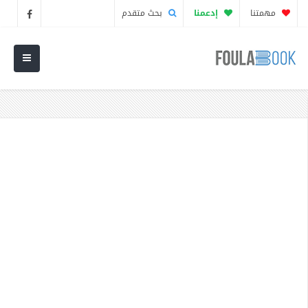
مهمتنا
إدعمنا
بحث متقدم