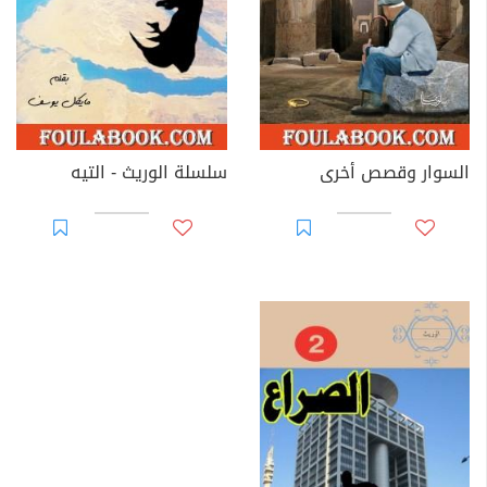
السوار وقصص أخرى
سلسلة الوريث - التيه