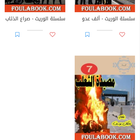
سلسلة الوريث - ألف عدو
سلسلة الوريث - صراع الذئاب