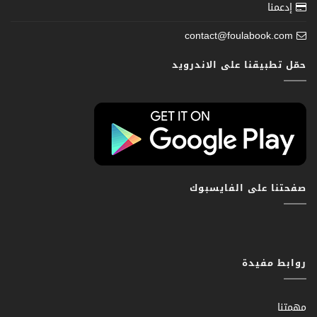
إدعمنا
contact@foulabook.com
حمّل تطبيقنا على الاندرويد
صفحتنا على الفايسبوك
روابط مفيدة
مهمتنا