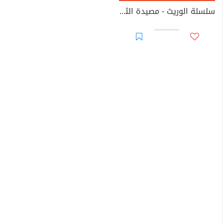
سلسلة الوريث - مصيدة الثعلب