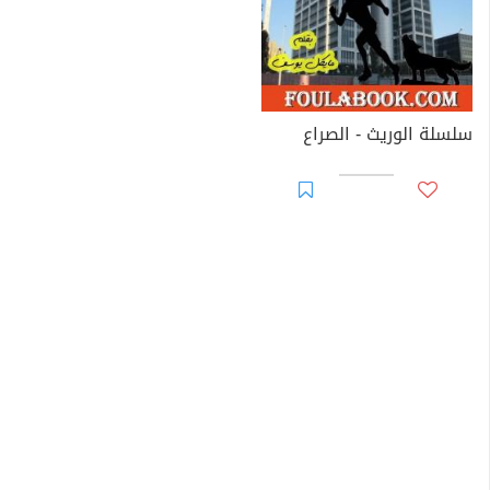
سلسلة الوريث - الصراع