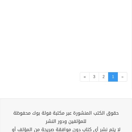
»
3
2
1
«
حقوق الكتب المنشورة عبر مكتبة فولة بوك محفوظة
للمؤلفين ودور النشر
لا يتم نشر أي كتاب دون موافقة صريحة من المؤلف أو