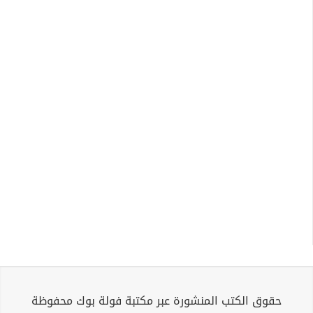
حقوق الكتب المنشورة عبر مكتبة فولة بوك محفوظة