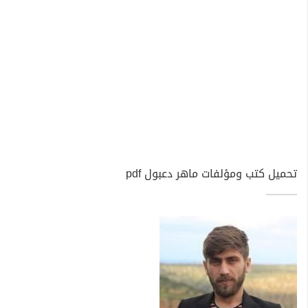
تحميل كتب ومؤلفات ماهر دعبول pdf