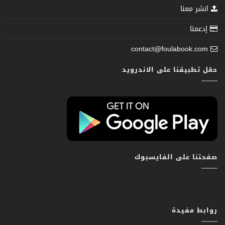
انشر معنا
إدعمنا
contact@foulabook.com
حمّل تطبيقنا على الاندرويد
صفحتنا على الفايسبوك
روابط مفيدة