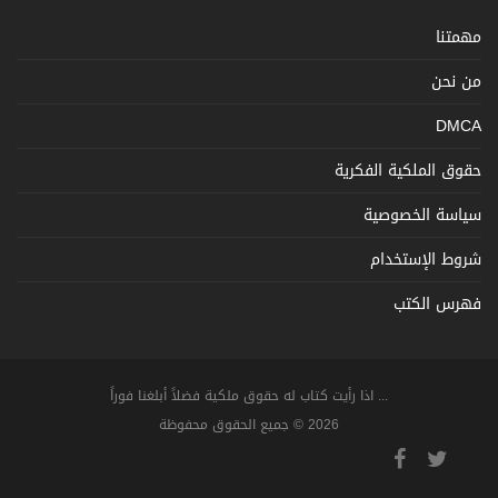
مهمتنا
من نحن
DMCA
حقوق الملكية الفكرية
سياسة الخصوصية
شروط الإستخدام
فهرس الكتب
... اذا رأيت كتاب له حقوق ملكية فضلاً أبلغنا فوراً
2026 © جميع الحقوق محفوظة