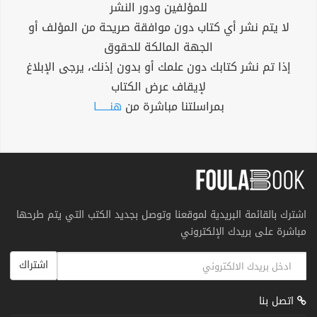
للمؤلفين ودور النشر
لا يتم نشر أي كتاب دون موافقة صريحة من المؤلف أو
الجهة المالكة للحقوق
إذا تم نشر كتابك دون علمك أو بدون إذنك، يرجى الإبلاغ
لإيقاف عرض الكتاب
بمراسلتنا مباشرة من
هنــــــا
اشترك بالقائمة البريدية لموقعنا وتوصل بجديد الكتب التي يتم طرحها
مباشرة على بريدك الإلكتروني
اشتراك
اتصل بنا