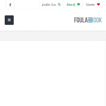
مهمتنا
إدعمنا
بحث متقدم