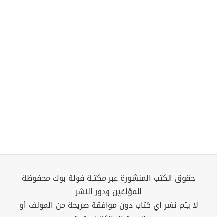
حقوق الكتب المنشورة عبر مكتبة فولة بوك محفوظة
للمؤلفين ودور النشر
لا يتم نشر أي كتاب دون موافقة صريحة من المؤلف أو