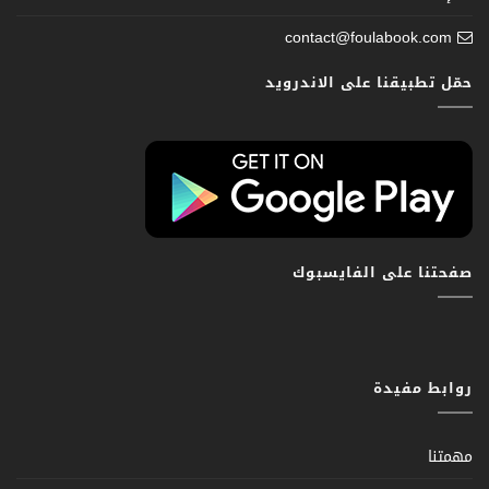
contact@foulabook.com
حمّل تطبيقنا على الاندرويد
صفحتنا على الفايسبوك
روابط مفيدة
مهمتنا