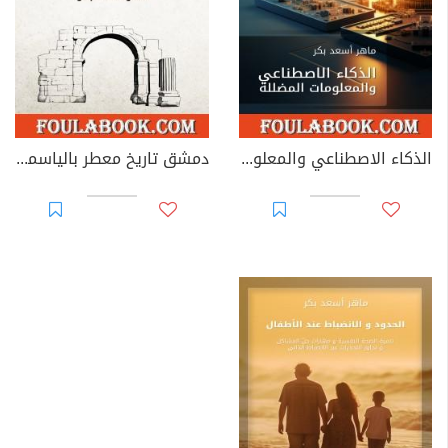
الذكاء الاصطناعي والمعلومات المضللة
دمشق تاريخ معطر بالياسمين