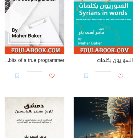
السوريون بكلمات
The 5 habits of a true programmer