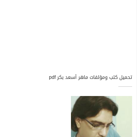
تحميل كتب ومؤلفات ماهر أسعد بكر pdf