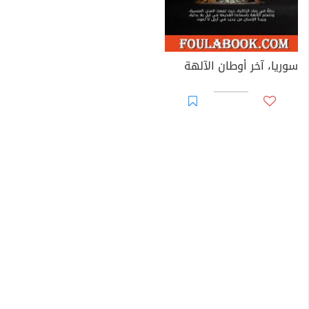
سوريا، آخر أوطان الآلهة