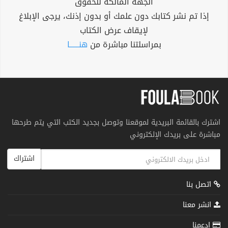
الجهة المالكة للحقوق
إذا تم نشر كتابك دون علمك أو بدون إذنك، يرجى الإبلاغ
لإيقاف عرض الكتاب
بمراسلتنا مباشرة من
هنــــــا
اشترك بالقائمة البريدية لموقعنا وتوصل بجديد الكتب التي يتم طرحها
مباشرة على بريدك الإلكتروني
اشتراك
اتصل بنا
انشر معنا
إدعمنا