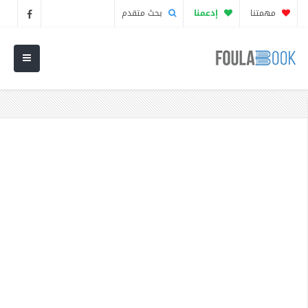
مهمتنا
إدعمنا
بحث متقدم