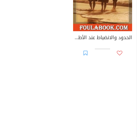
الحدود والانضباط عند الأطفال