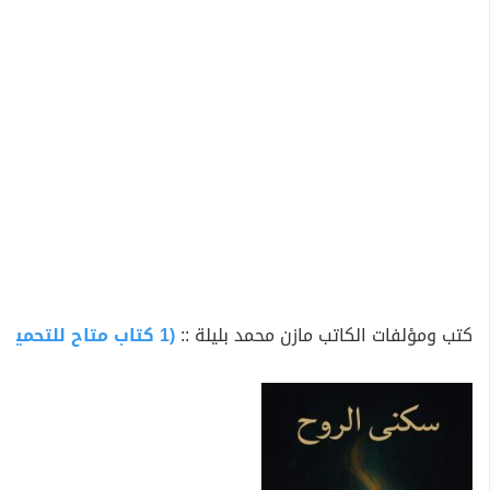
كتب ومؤلفات الكاتب مازن محمد بليلة ::
(1 كتاب متاح للتحميل)