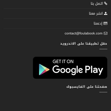
اتصل بنا
انشر معنا
إدعمنا
contact@foulabook.com
حمّل تطبيقنا على الاندرويد
صفحتنا على الفايسبوك