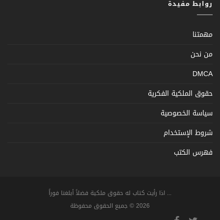
روابط مفيدة
مهمتنا
من نحن
DMCA
حقوق الملكية الفكرية
سياسة الخصوصية
شروط الإستخدام
فهرس الكتب
... اذا رأيت كتاب له حقوق ملكية فضلاً أبلغنا فوراً
2026 © جميع الحقوق محفوظة