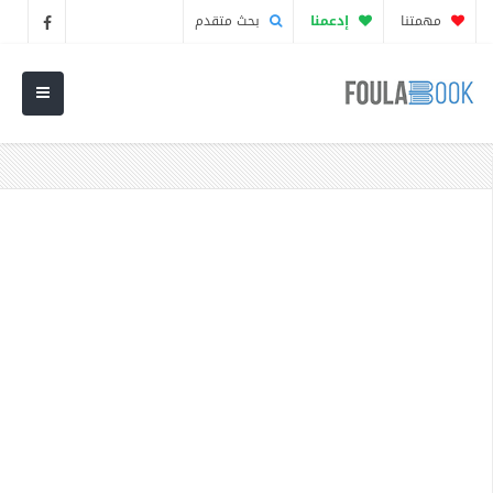
مهمتنا
إدعمنا
بحث متقدم