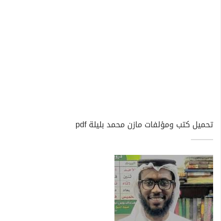
تحميل كتب ومؤلفات مازن محمد بليلة pdf