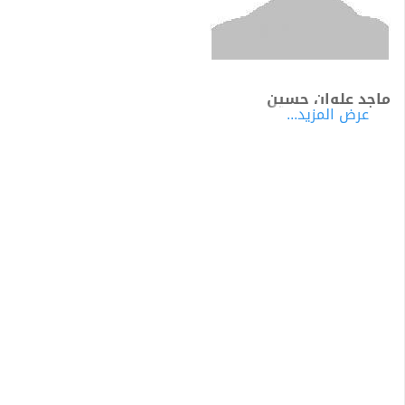
ماجد علوان حسين
عرض المزيد...