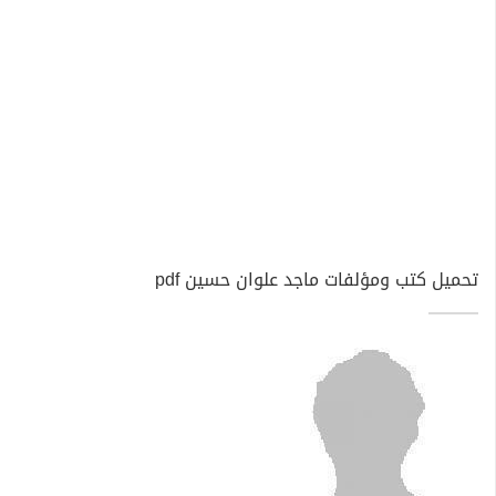
تحميل كتب ومؤلفات ماجد علوان حسين pdf