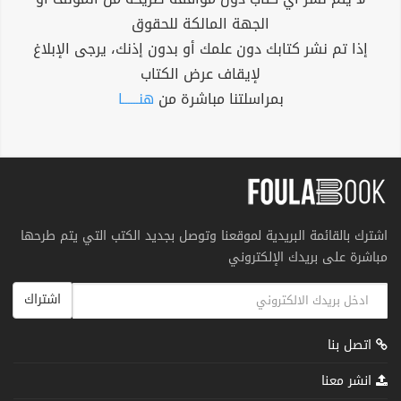
الجهة المالكة للحقوق
إذا تم نشر كتابك دون علمك أو بدون إذنك، يرجى الإبلاغ
لإيقاف عرض الكتاب
بمراسلتنا مباشرة من
هنــــــا
اشترك بالقائمة البريدية لموقعنا وتوصل بجديد الكتب التي يتم طرحها
مباشرة على بريدك الإلكتروني
اشتراك
اتصل بنا
انشر معنا