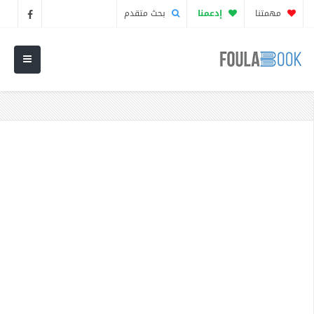
مهمتنا
إدعمنا
بحث متقدم