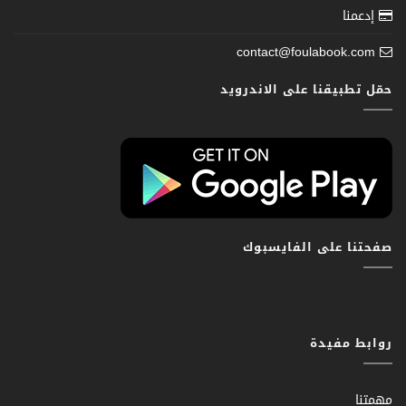
إدعمنا
contact@foulabook.com
حمّل تطبيقنا على الاندرويد
صفحتنا على الفايسبوك
روابط مفيدة
مهمتنا