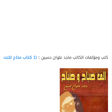
كتب ومؤلفات الكاتب ماجد علوان حسين ::
(1 كتاب متاح للتحميل)