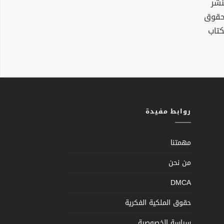
نشر
لحقوق
كتاب
روابط مفيدة
مهمتنا
من نحن
DMCA
حقوق الملكية الفكرية
سياسة الخصوصية