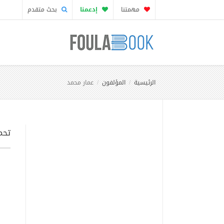
مهمتنا
إدعمنا
بحث متقدم
الرئيسية
المؤلفون
عمار محمد
تحم