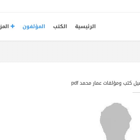
الرئيسية
الكتب
المؤلفون
المز
يل كتب ومؤلفات عمار محمد pdf