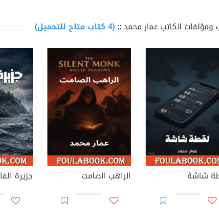
 ومؤلفات الكاتب عمار محمد ::
(4 كتاب متاح للتحميل)
ة شاشة
الراهب الصامت
جزيرة الفا