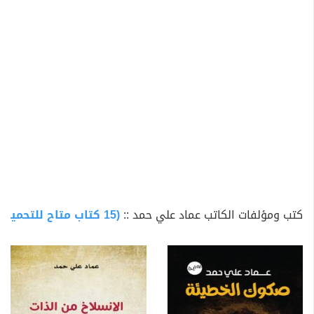
كتب ومؤلفات الكاتب عماد علي حمد ::
(15 كتاب متاح للتحميل)