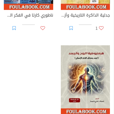
جدلية الذاكرة التاريخية وأزمة الهوية في الفكر الإسرائيلي المعاصر
ناطوري كارتا في الفكر السياسي الإسرائيلي المعاصر - ازدواجية الفكر الأصولي
1