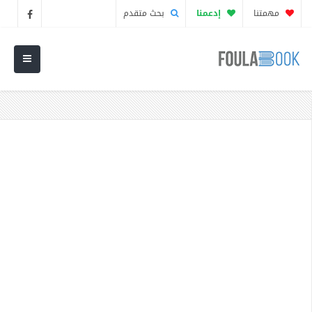
مهمتنا
إدعمنا
بحث متقدم