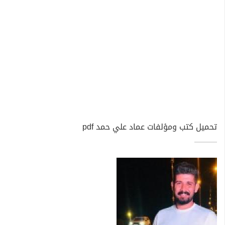
تحميل كتب ومؤلفات عماد علي حمد pdf