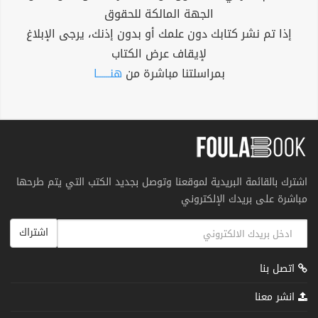
الجهة المالكة للحقوق
إذا تم نشر كتابك دون علمك أو بدون إذنك، يرجى الإبلاغ
لإيقاف عرض الكتاب
بمراسلتنا مباشرة من
هنــــــا
اشترك بالقائمة البريدية لموقعنا وتوصل بجديد الكتب التي يتم طرحها
مباشرة على بريدك الإلكتروني
اشتراك
اتصل بنا
انشر معنا