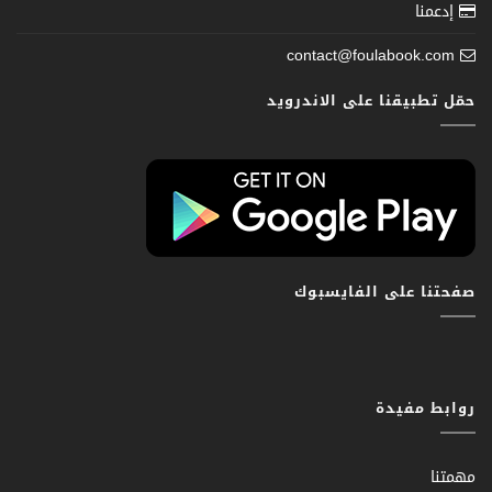
إدعمنا
contact@foulabook.com
حمّل تطبيقنا على الاندرويد
صفحتنا على الفايسبوك
روابط مفيدة
مهمتنا