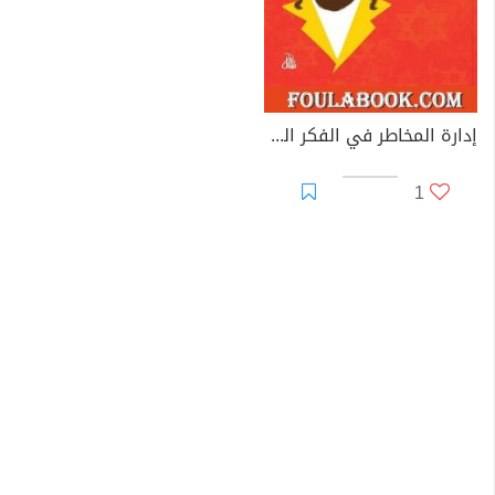
إدارة المخاطر في الفكر السياسي الإسرائيلي المعاصر: رؤية استشرافية
1