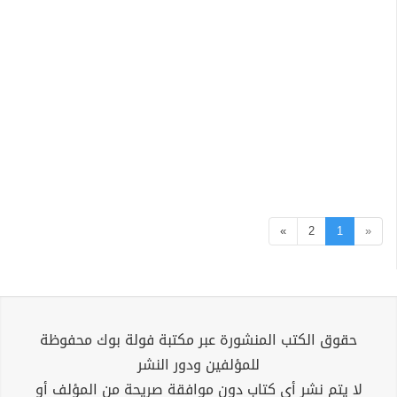
»
2
1
«
حقوق الكتب المنشورة عبر مكتبة فولة بوك محفوظة
للمؤلفين ودور النشر
لا يتم نشر أي كتاب دون موافقة صريحة من المؤلف أو