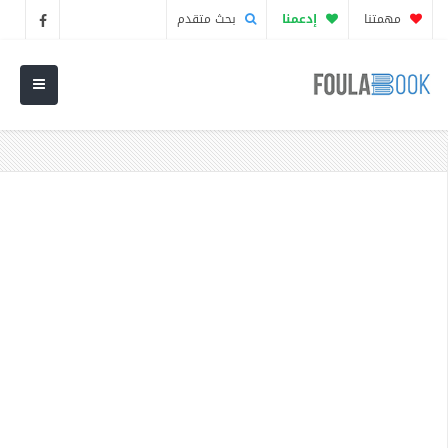
مهمتنا
إدعمنا
بحث متقدم