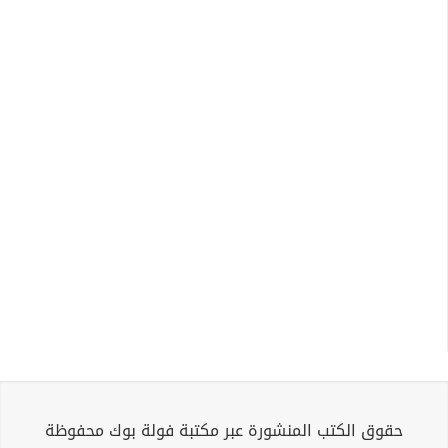
حقوق الكتب المنشورة عبر مكتبة فولة بوك محفوظة