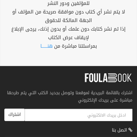
للمؤلفين ودور النشر
لا يتم نشر أي كتاب دون موافقة صريحة من المؤلف أو
الجهة المالكة للحقوق
إذا تم نشر كتابك دون علمك أو بدون إذنك، يرجى الإبلاغ
لإيقاف عرض الكتاب
بمراسلتنا مباشرة من
هنــــــا
اشترك بالقائمة البريدية لموقعنا وتوصل بجديد الكتب التي يتم طرحها
مباشرة على بريدك الإلكتروني
اشتراك
اتصل بنا