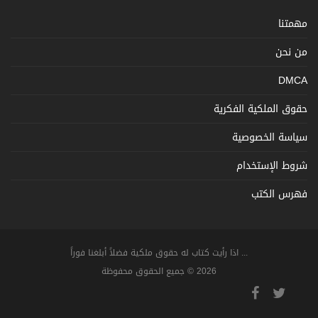
مهمتنا
من نحن
DMCA
حقوق الملكية الفكرية
سياسة الخصوصية
شروط الإستخدام
فهرس الكتب
... اذا رأيت كتاب له حقوق ملكية فضلاً أبلغنا فوراً
2026 © جميع الحقوق محفوظة