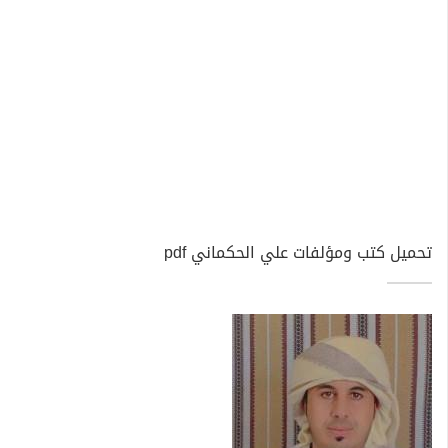
تحميل كتب ومؤلفات علي الحكماني pdf