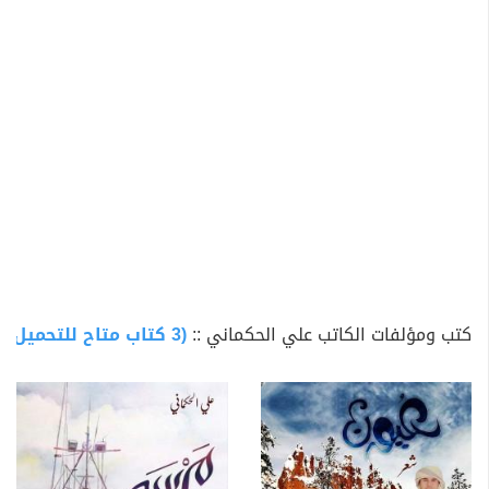
كتب ومؤلفات الكاتب علي الحكماني ::
(3 كتاب متاح للتحميل)