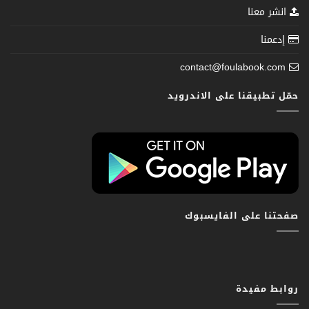
انشر معنا
إدعمنا
contact@foulabook.com
حمّل تطبيقنا على الاندرويد
صفحتنا على الفايسبوك
روابط مفيدة