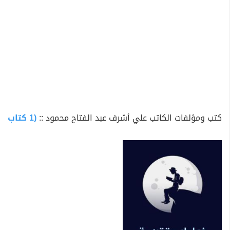
كتب ومؤلفات الكاتب علي أشرف عبد الفتاح محمود ::
(1 كتاب متاح للتحميل)