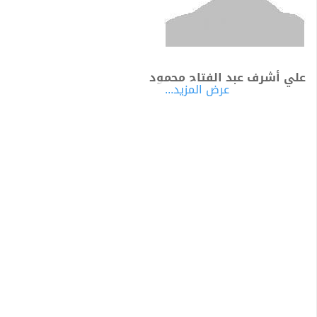
علي أشرف عبد الفتاح محمود
عرض المزيد...