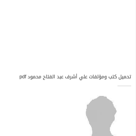
تحميل كتب ومؤلفات علي أشرف عبد الفتاح محمود pdf