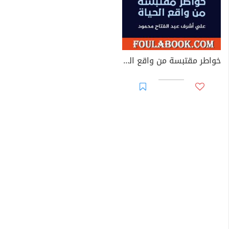
خواطر مقتبسة من واقع الحياة