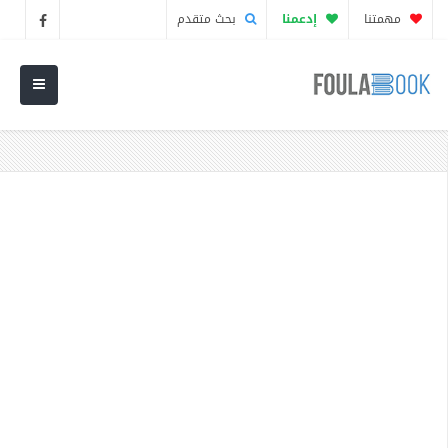
مهمتنا
إدعمنا
بحث متقدم