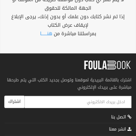
الجهة المالكة للحقوق
إذا تم نشر كتابك دون علمك أو بدون إذنك، يرجى الإبلاغ
لإيقاف عرض الكتاب
بمراسلتنا مباشرة من
هنــــــا
اشترك بالقائمة البريدية لموقعنا وتوصل بجديد الكتب التي يتم طرحها
مباشرة على بريدك الإلكتروني
اشتراك
اتصل بنا
انشر معنا