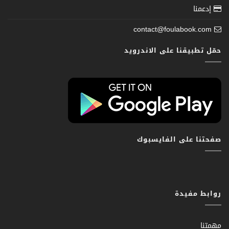
إدعمنا
contact@foulabook.com
حمّل تطبيقنا على الاندرويد
صفحتنا على الفايسبوك
روابط مفيدة
مهمتنا