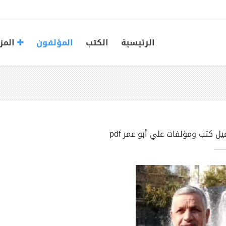
الرئيسية
الكتب
المؤلفون
المز
ل كتب ومؤلفات علي أبو عمر pdf