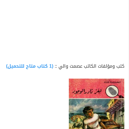
كتب ومؤلفات الكاتب عصمت والي ::
(1 كتاب متاح للتحميل)