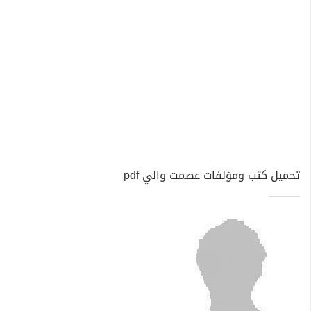
تحميل كتب ومؤلفات عصمت والي pdf