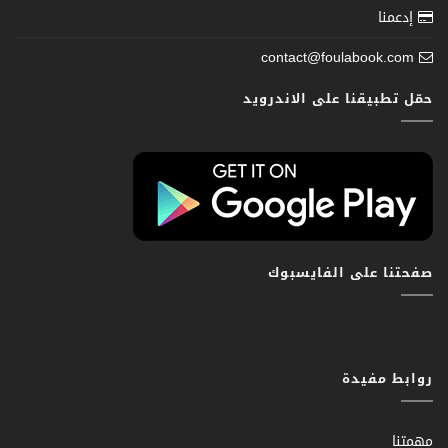
إدعمنا
contact@foulabook.com
حمّل تطبيقنا على الاندرويد
صفحتنا على الفايسبوك
روابط مفيدة
مهمتنا