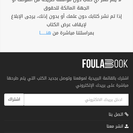
الجهة المالكة للحقوق
إذا تم نشر كتابك دون علمك أو بدون إذنك، يرجى الإبلاغ
لإيقاف عرض الكتاب
بمراسلتنا مباشرة من
هنــــــا
اشترك بالقائمة البريدية لموقعنا وتوصل بجديد الكتب التي يتم طرحها
مباشرة على بريدك الإلكتروني
اشتراك
اتصل بنا
انشر معنا