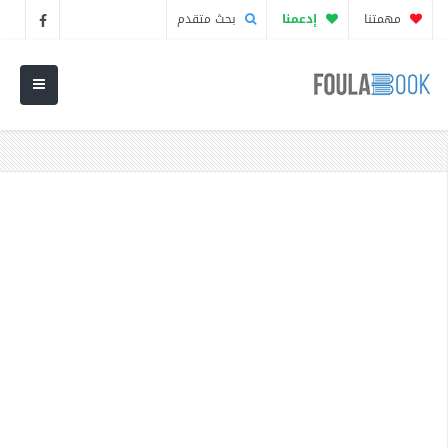
مهمتنا
إدعمنا
بحث متقدم