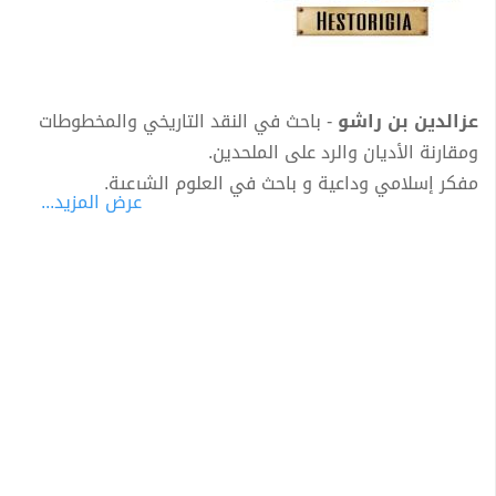
عزالدين بن راشو
- باحث في النقد التاريخي والمخطوطات
ومقارنة الأديان والرد على الملحدين.
مفكر إسلامي وداعية و باحث في العلوم الشرعية.
عرض المزيد...