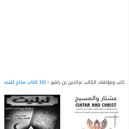
كتب ومؤلفات الكاتب عزالدين بن راشو ::
(10 كتاب متاح للتحميل)