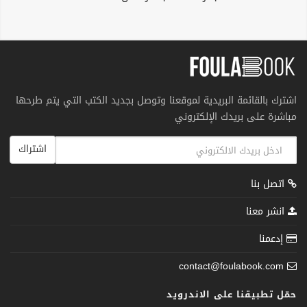
اشترك بالقائمة البريدية لموقعنا وتوصل بجديد الكتب التي يتم طرحها
مباشرة على بريدك الإلكتروني
اشتراك
اتصل بنا
انشر معنا
إدعمنا
contact@foulabook.com
حمّل تطبيقنا على الاندرويد