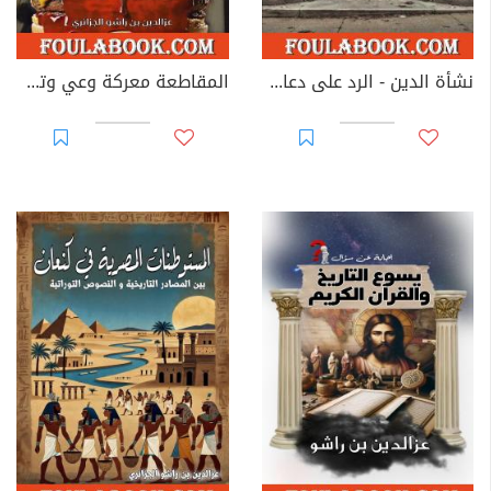
نشأة الدين - الرد على دعاوي الملحدين
المقاطعة معركة وعي وتحرير