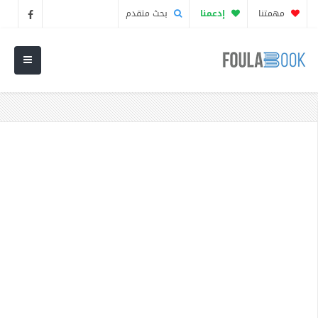
مهمتنا
إدعمنا
بحث متقدم