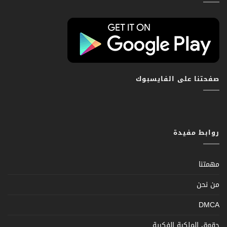
صفحتنا على الفايسبوك
روابط مفيدة
مهمتنا
من نحن
DMCA
حقوق الملكية الفكرية