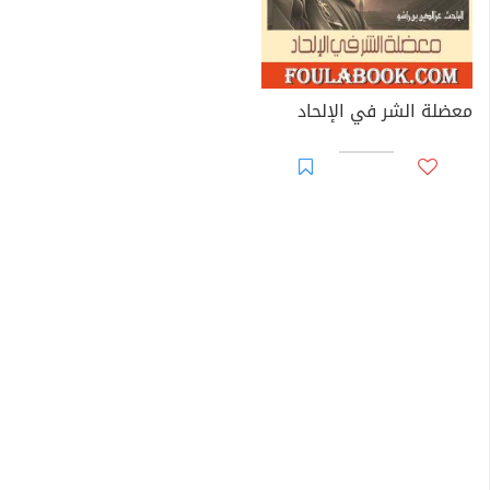
معضلة الشر في الإلحاد