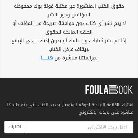
حقوق الكتب المنشورة عبر مكتبة فولة بوك محفوظة
للمؤلفين ودور النشر
لا يتم نشر أي كتاب دون موافقة صريحة من المؤلف أو
الجهة المالكة للحقوق
إذا تم نشر كتابك دون علمك أو بدون إذنك، يرجى الإبلاغ
لإيقاف عرض الكتاب
بمراسلتنا مباشرة من
هنــــــا
اشترك بالقائمة البريدية لموقعنا وتوصل بجديد الكتب التي يتم طرحها
مباشرة على بريدك الإلكتروني
اشتراك