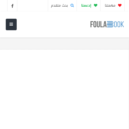
مهمتنا
إدعمنا
بحث متقدم