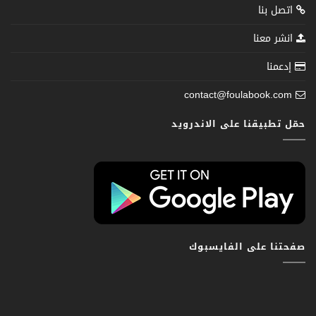
اتصل بنا
انشر معنا
إدعمنا
contact@foulabook.com
حمّل تطبيقنا على الاندرويد
صفحتنا على الفايسبوك