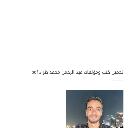
تحميل كتب ومؤلفات عبد الرحمن محمد طراد pdf