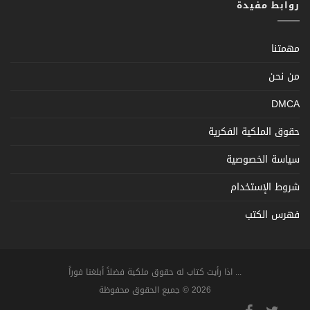
روابط مفيدة
مهمتنا
من نحن
DMCA
حقوق الملكية الفكرية
سياسة الخصوصية
شروط الإستخدام
فهرس الكتب
... اذا رأيت كتاب له حقوق ملكية فضلاً أبلغنا فوراً
2026 © جميع الحقوق محفوظة