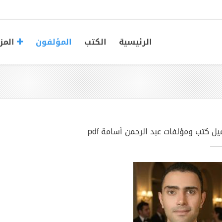
الرئيسية
الكتب
المؤلفون
المز
يل كتب ومؤلفات عبد الرحمن أسامة pdf