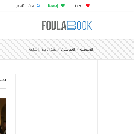
مهمتنا
إدعمنا
بحث متقدم
الرئيسية
المؤلفون
عبد الرحمن أسامة
تحم