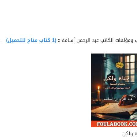
 ومؤلفات الكاتب عبد الرحمن أسامة ::
(1 كتاب متاح للتحميل)
ة ولكن