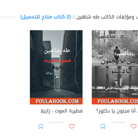
 ومؤلفات الكاتب طه شاهين ::
(2 كتاب متاح للتحميل)
أنا مجنون يا دكتور؟
فطيرة الموت - زاريلا