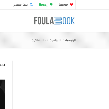
مهمتنا
إدعمنا
بحث متقدم
الرئيسية
المؤلفون
طه شاهين
تحم