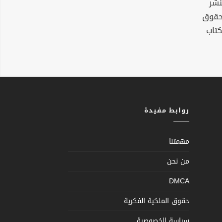
نشر
لحقوق
كتاب
روابط مفيدة
مهمتنا
من نحن
DMCA
حقوق الملكية الفكرية
سياسة الخصوصية