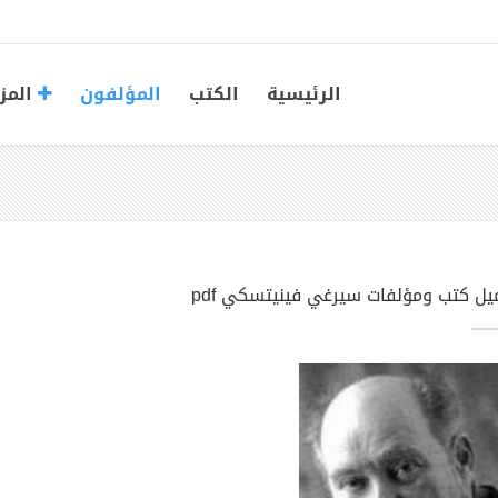
الرئيسية
الكتب
المؤلفون
المز
يل كتب ومؤلفات سيرغي فينيتسكي pdf