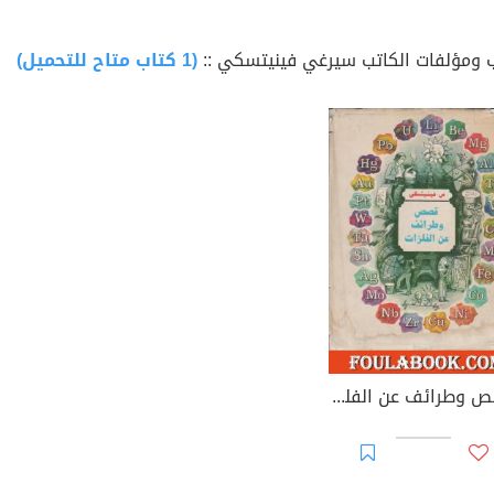
 ومؤلفات الكاتب سيرغي فينيتسكي ::
(1 كتاب متاح للتحميل)
قصص وطرائف عن الفلزات