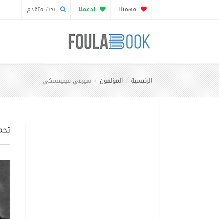
مهمتنا
إدعمنا
بحث متقدم
الرئيسية
المؤلفون
سيرغي فينيتسكي
تحم