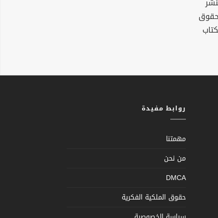
نشر
لحقوق
كتاب
روابط مفيدة
مهمتنا
من نحن
DMCA
حقوق الملكية الفكرية
سياسة الخصوصية