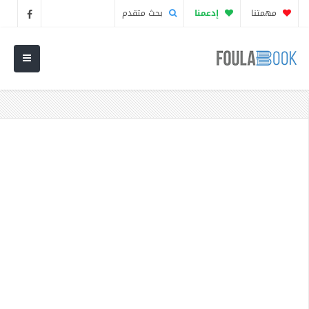
مهمتنا
إدعمنا
بحث متقدم