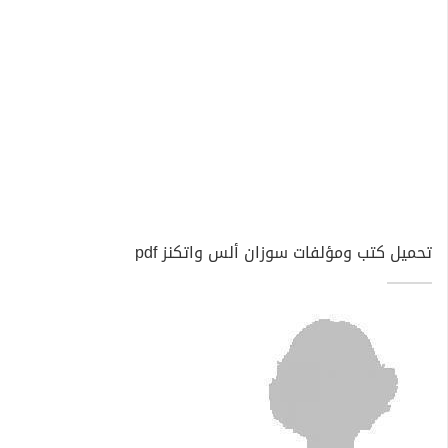
تحميل كتب ومؤلفات سوزان ألس واتكنز pdf