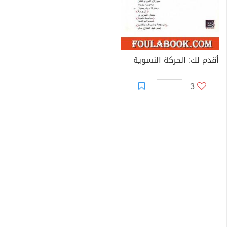
أقدم لك: الحركة النسوية
3