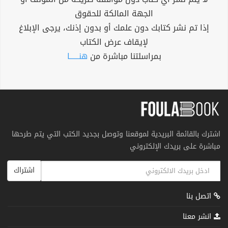
الجهة المالكة للحقوق
إذا تم نشر كتابك دون علمك أو بدون إذنك، يرجى الإبلاغ
لإيقاف عرض الكتاب
بمراسلتنا مباشرة من
هنــــــا
اشترك بالقائمة البريدية لموقعنا وتوصل بجديد الكتب التي يتم طرحها
مباشرة على بريدك الإلكتروني
اشتراك
اتصل بنا
انشر معنا