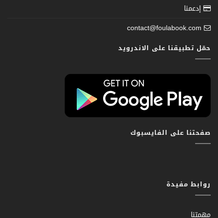
إدعمنا
contact@foulabook.com
حمّل تطبيقنا على الاندرويد
صفحتنا على الفايسبوك
روابط مفيدة
مهمتنا