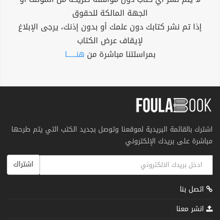
الجهة المالكة للحقوق
إذا تم نشر كتابك دون علمك أو بدون إذنك، يرجى الإبلاغ
لإيقاف عرض الكتاب
بمراسلتنا مباشرة من
هنــــــا
اشترك بالقائمة البريدية لموقعنا وتوصل بجديد الكتب التي يتم طرحها
مباشرة على بريدك الإلكتروني
اشتراك
اتصل بنا
انشر معنا