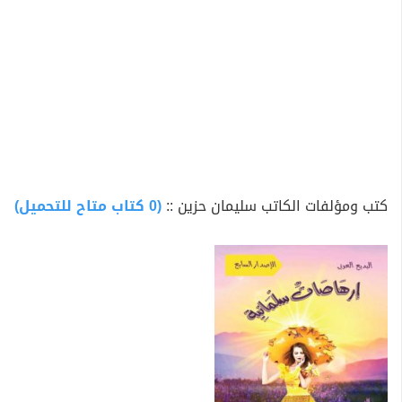
كتب ومؤلفات الكاتب سليمان حزين ::
(0 كتاب متاح للتحميل)