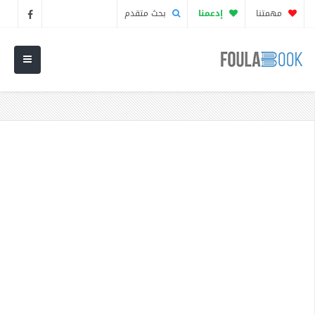
مهمتنا
إدعمنا
بحث متقدم