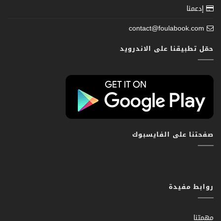
إدعمنا
contact@foulabook.com
حمّل تطبيقنا على الاندرويد
صفحتنا على الفايسبوك
روابط مفيدة
مهمتنا