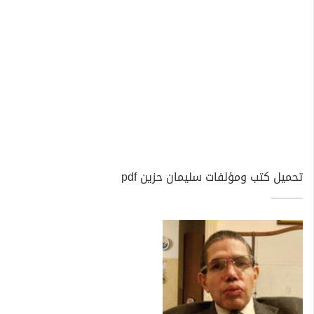
تحميل كتب ومؤلفات سليمان حزين pdf