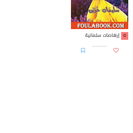
إرهاصات سلمانية