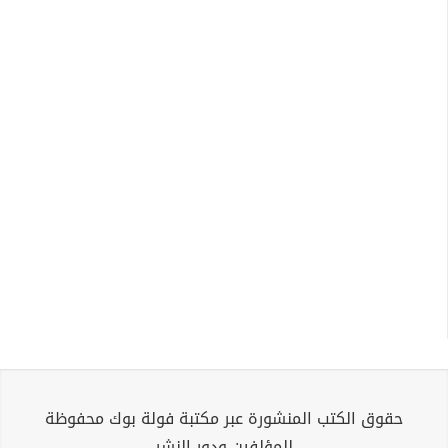
حقوق الكتب المنشورة عبر مكتبة فولة بوك محفوظة
للمؤلفين ودور النشر