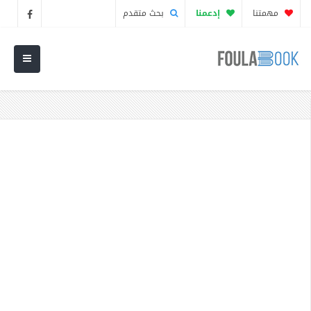
مهمتنا
إدعمنا
بحث متقدم