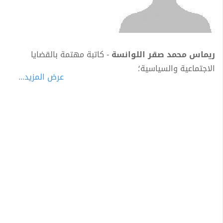
ريماس محمد صقر اللوانسة
- كاتبة مهتمة بالقضايا
الاجتماعية والسياسية؛
عرض المزيد...