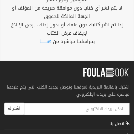
لا يتم نشر أي كتاب دون موافقة صريحة من المؤلف أو
الجهة المالكة للحقوق
إذا تم نشر كتابك دون علمك أو بدون إذنك، يرجى الإبلاغ
لإيقاف عرض الكتاب
بمراسلتنا مباشرة من
هنــــــا
اشترك بالقائمة البريدية لموقعنا وتوصل بجديد الكتب التي يتم طرحها
مباشرة على بريدك الإلكتروني
اشتراك
اتصل بنا