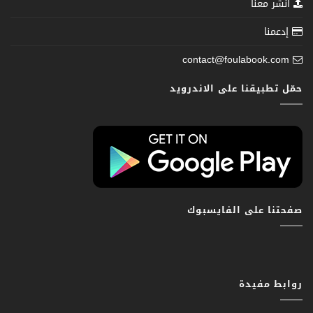
انشر معنا
إدعمنا
contact@foulabook.com
حمّل تطبيقنا على الاندرويد
صفحتنا على الفايسبوك
روابط مفيدة