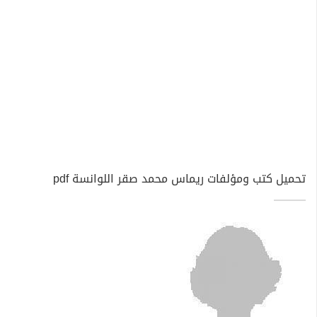
تحميل كتب ومؤلفات ريماس محمد صقر اللوانسة pdf