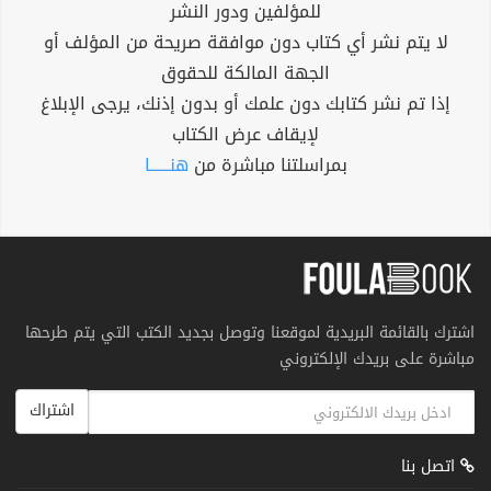
للمؤلفين ودور النشر
لا يتم نشر أي كتاب دون موافقة صريحة من المؤلف أو
الجهة المالكة للحقوق
إذا تم نشر كتابك دون علمك أو بدون إذنك، يرجى الإبلاغ
لإيقاف عرض الكتاب
بمراسلتنا مباشرة من
هنــــــا
اشترك بالقائمة البريدية لموقعنا وتوصل بجديد الكتب التي يتم طرحها
مباشرة على بريدك الإلكتروني
اشتراك
اتصل بنا