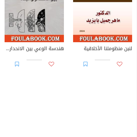
لنبن منظومتنا الأخلاقية
هندسة الوعي بين الانحدار والبناء