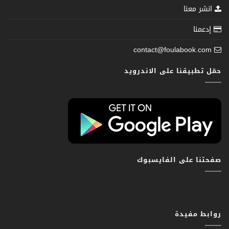
انشر معنا
إدعمنا
contact@foulabook.com
حمّل تطبيقنا على الاندرويد
صفحتنا على الفايسبوك
روابط مفيدة