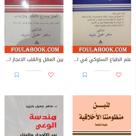
علم الطباع السلوكي في القلب وصراع الإرادات العقلية
بين العقل والقلب الاعجاز المبين