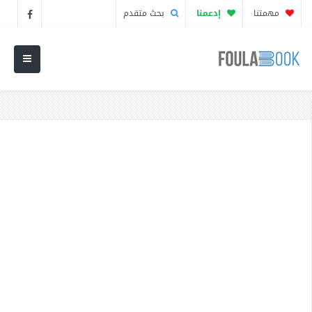
مهمتنا
إدعمنا
بحث متقدم