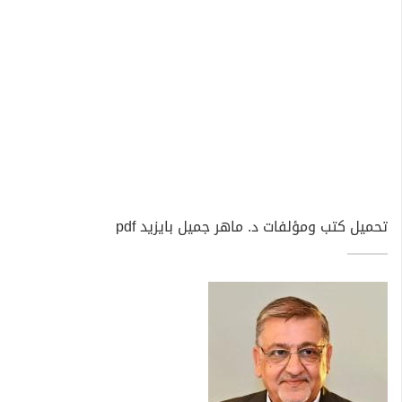
تحميل كتب ومؤلفات د. ماهر جميل بايزيد pdf