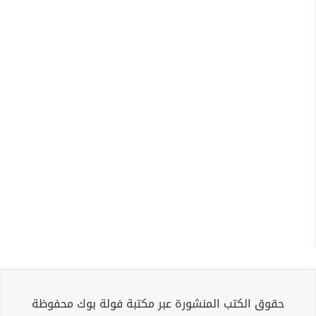
حقوق الكتب المنشورة عبر مكتبة فولة بوك محفوظة