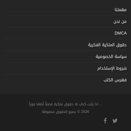
مهمتنا
من نحن
DMCA
حقوق الملكية الفكرية
سياسة الخصوصية
شروط الإستخدام
فهرس الكتب
... اذا رأيت كتاب له حقوق ملكية فضلاً أبلغنا فوراً
2026 © جميع الحقوق محفوظة