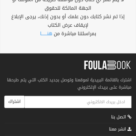
الجهة المالكة للحقوق
إذا تم نشر كتابك دون علمك أو بدون إذنك، يرجى الإبلاغ
لإيقاف عرض الكتاب
بمراسلتنا مباشرة من
هنــــــا
اشترك بالقائمة البريدية لموقعنا وتوصل بجديد الكتب التي يتم طرحها
مباشرة على بريدك الإلكتروني
اشتراك
اتصل بنا
انشر معنا