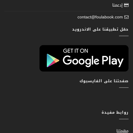
إدعمنا
contact@foulabook.com
حمّل تطبيقنا على الاندرويد
صفحتنا على الفايسبوك
روابط مفيدة
مهمتنا