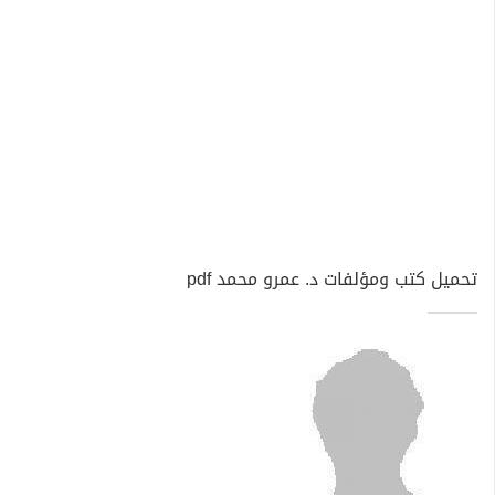
تحميل كتب ومؤلفات د. عمرو محمد pdf