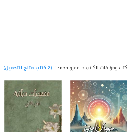
كتب ومؤلفات الكاتب د. عمرو محمد ::
(2 كتاب متاح للتحميل)