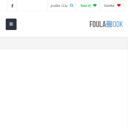
مهمتنا
إدعمنا
بحث متقدم