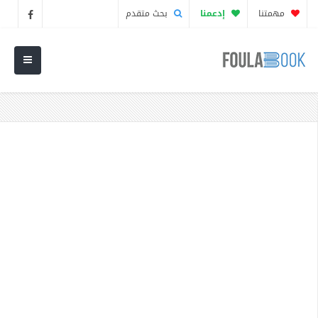
مهمتنا
إدعمنا
بحث متقدم