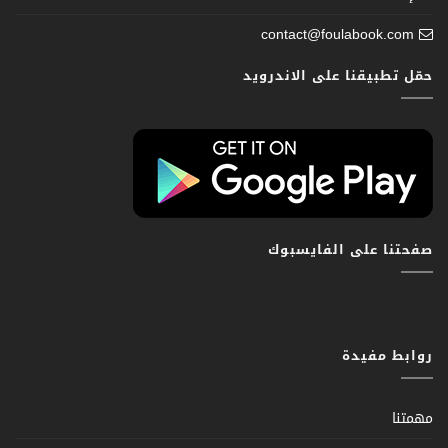
contact@foulabook.com
حمّل تطبيقنا على الاندرويد
صفحتنا على الفايسبوك
روابط مفيدة
مهمتنا