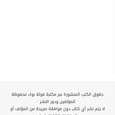
حقوق الكتب المنشورة عبر مكتبة فولة بوك محفوظة
للمؤلفين ودور النشر
لا يتم نشر أي كتاب دون موافقة صريحة من المؤلف أو