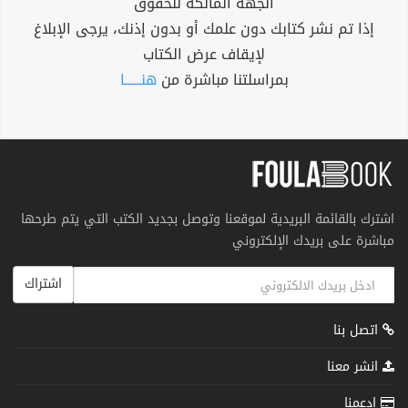
الجهة المالكة للحقوق
إذا تم نشر كتابك دون علمك أو بدون إذنك، يرجى الإبلاغ
لإيقاف عرض الكتاب
بمراسلتنا مباشرة من
هنــــــا
اشترك بالقائمة البريدية لموقعنا وتوصل بجديد الكتب التي يتم طرحها
مباشرة على بريدك الإلكتروني
اشتراك
اتصل بنا
انشر معنا
إدعمنا