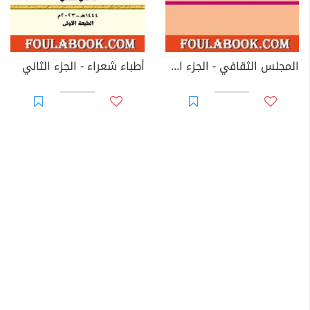
المجلس الثقافي - الجزء الأول
أطباء شعراء - الجزء الثاني