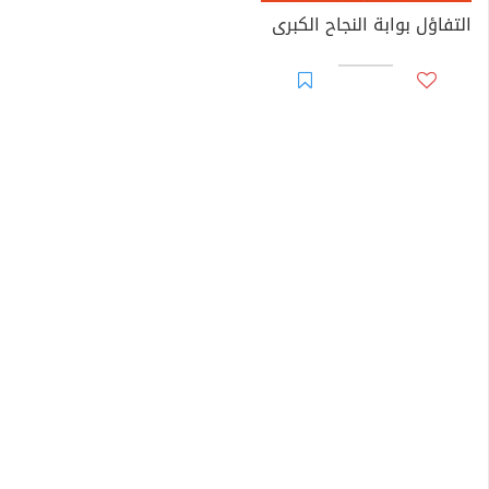
التفاؤل بوابة النجاح الكبرى