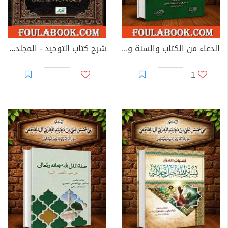
الدعاء من الكتاب والسنة ويليه الاستشفاء بالقرآن الكريم
شرح كتاب التوحيد - المجلد الأول
1