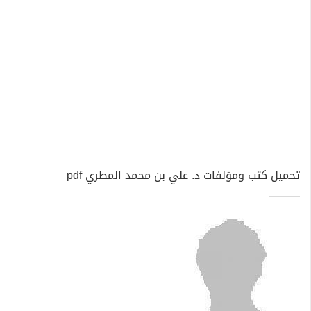
تحميل كتب ومؤلفات د. علي بن محمد المطري pdf