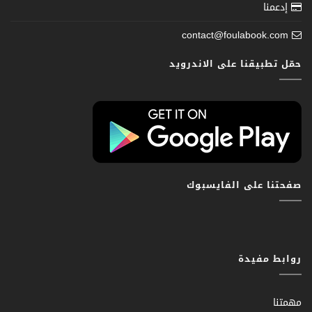
إدعمنا
contact@foulabook.com
حمّل تطبيقنا على الاندرويد
صفحتنا على الفايسبوك
روابط مفيدة
مهمتنا