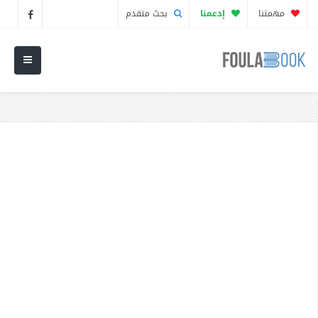
مهمتنا
إدعمنا
بحث متقدم