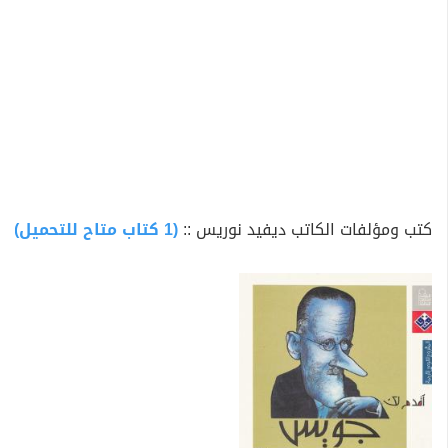
كتب ومؤلفات الكاتب ديفيد نوريس ::
(1 كتاب متاح للتحميل)