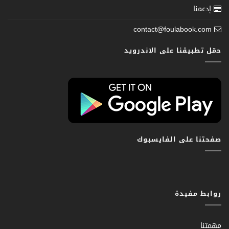
إدعمنا
contact@foulabook.com
حمّل تطبيقنا على الاندرويد
صفحتنا على الفايسبوك
روابط مفيدة
مهمتنا