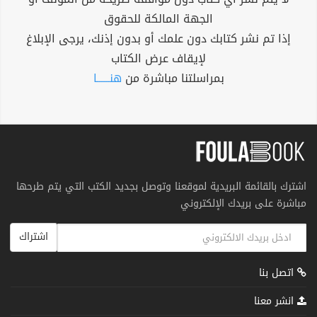
الجهة المالكة للحقوق
إذا تم نشر كتابك دون علمك أو بدون إذنك، يرجى الإبلاغ
لإيقاف عرض الكتاب
بمراسلتنا مباشرة من
هنــــــا
اشترك بالقائمة البريدية لموقعنا وتوصل بجديد الكتب التي يتم طرحها
مباشرة على بريدك الإلكتروني
اشتراك
اتصل بنا
انشر معنا