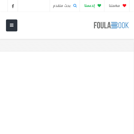
مهمتنا
إدعمنا
بحث متقدم