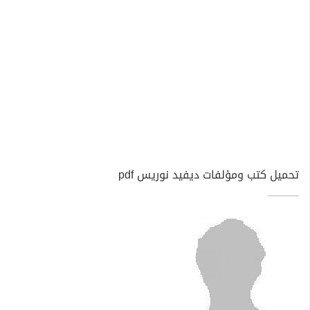
تحميل كتب ومؤلفات ديفيد نوريس pdf