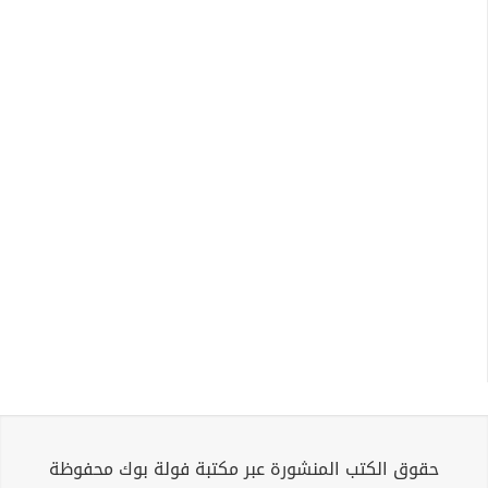
حقوق الكتب المنشورة عبر مكتبة فولة بوك محفوظة