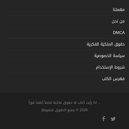
مهمتنا
من نحن
DMCA
حقوق الملكية الفكرية
سياسة الخصوصية
شروط الإستخدام
فهرس الكتب
... اذا رأيت كتاب له حقوق ملكية فضلاً أبلغنا فوراً
2026 © جميع الحقوق محفوظة