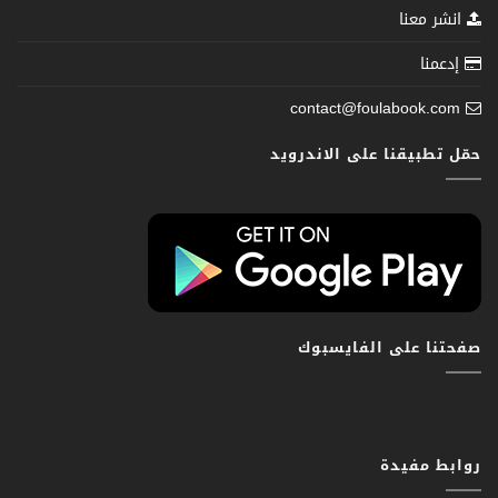
انشر معنا
إدعمنا
contact@foulabook.com
حمّل تطبيقنا على الاندرويد
صفحتنا على الفايسبوك
روابط مفيدة