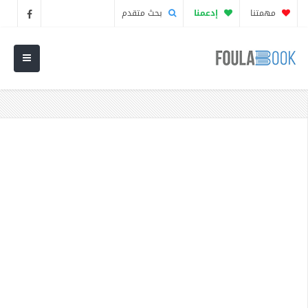
مهمتنا
إدعمنا
بحث متقدم