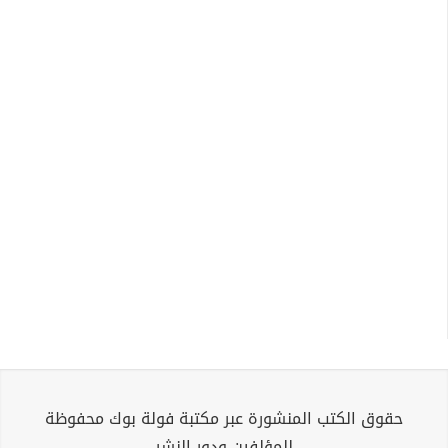
حقوق الكتب المنشورة عبر مكتبة فولة بوك محفوظة
للمؤلفين ودور النشر