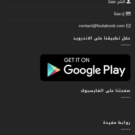
انشر معنا
إدعمنا
contact@foulabook.com
حمّل تطبيقنا على الاندرويد
صفحتنا على الفايسبوك
روابط مفيدة