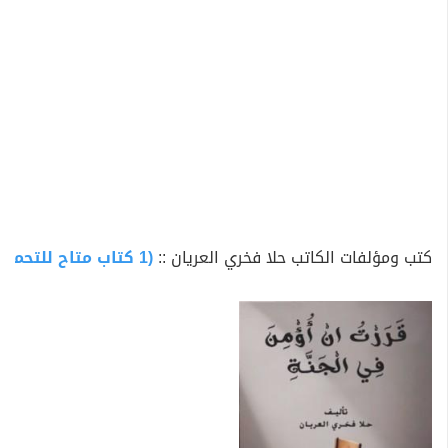
كتب ومؤلفات الكاتب حلا فخري العريان ::
(1 كتاب متاح للتحميل)