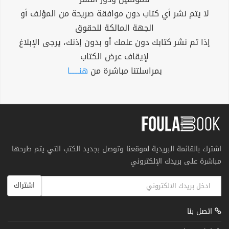
لا يتم نشر أي كتاب دون موافقة صريحة من المؤلف أو
الجهة المالكة للحقوق
إذا تم نشر كتابك دون علمك أو بدون إذنك، يرجى الإبلاغ
لإيقاف عرض الكتاب
بمراسلتنا مباشرة من
هنــــــا
اشترك بالقائمة البريدية لموقعنا وتوصل بجديد الكتب التي يتم طرحها
مباشرة على بريدك الإلكتروني
اشتراك
اتصل بنا