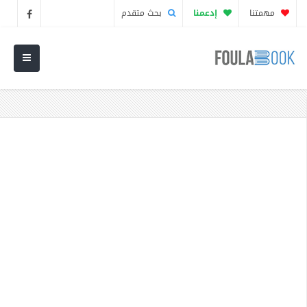
مهمتنا
إدعمنا
بحث متقدم