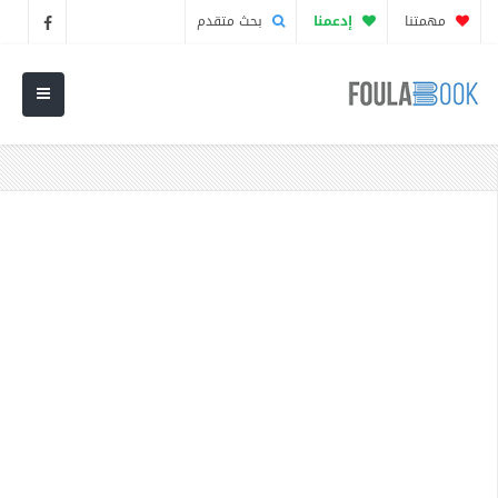
مهمتنا
إدعمنا
بحث متقدم