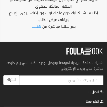
الجهة المالكة للحقوق
إذا تم نشر كتابك دون علمك أو بدون إذنك، يرجى الإبلاغ
لإيقاف عرض الكتاب
بمراسلتنا مباشرة من
هنــــــا
اشترك بالقائمة البريدية لموقعنا وتوصل بجديد الكتب التي يتم طرحها
مباشرة على بريدك الإلكتروني
اشتراك
اتصل بنا
انشر معنا