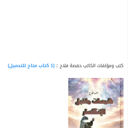
كتب ومؤلفات الكاتب حفصة فلاح ::
(1 كتاب متاح للتحميل)