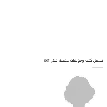
تحميل كتب ومؤلفات حفصة فلاح pdf