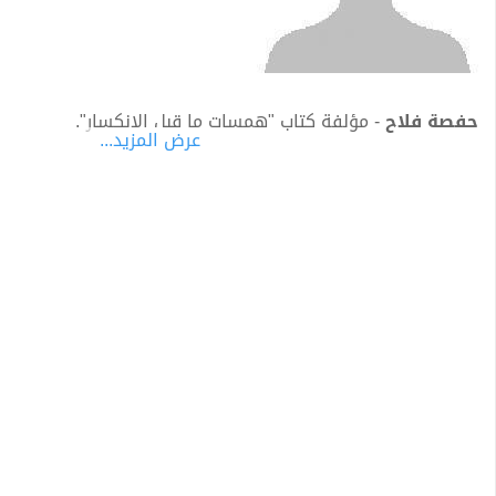
حفصة فلاح
- مؤلفة كتاب "همسات ما قبل الانكسار".
عرض المزيد...