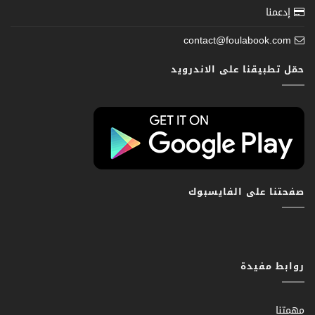
إدعمنا
contact@foulabook.com
حمّل تطبيقنا على الاندرويد
صفحتنا على الفايسبوك
روابط مفيدة
مهمتنا