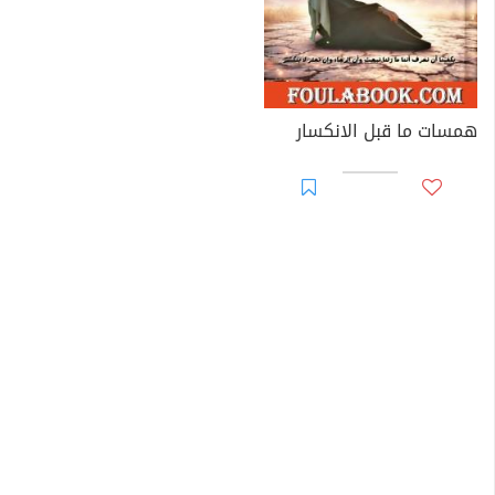
همسات ما قبل الانكسار