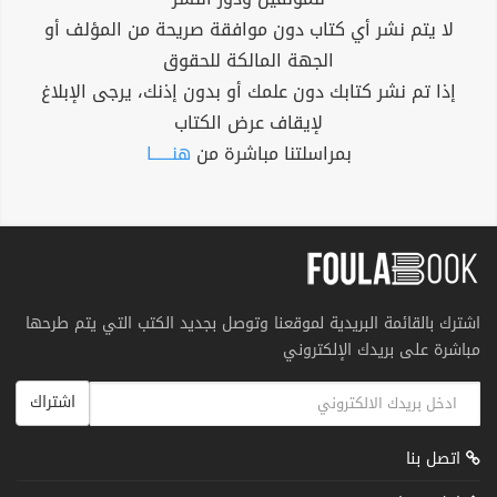
لا يتم نشر أي كتاب دون موافقة صريحة من المؤلف أو
الجهة المالكة للحقوق
إذا تم نشر كتابك دون علمك أو بدون إذنك، يرجى الإبلاغ
لإيقاف عرض الكتاب
بمراسلتنا مباشرة من
هنــــــا
اشترك بالقائمة البريدية لموقعنا وتوصل بجديد الكتب التي يتم طرحها
مباشرة على بريدك الإلكتروني
اشتراك
اتصل بنا