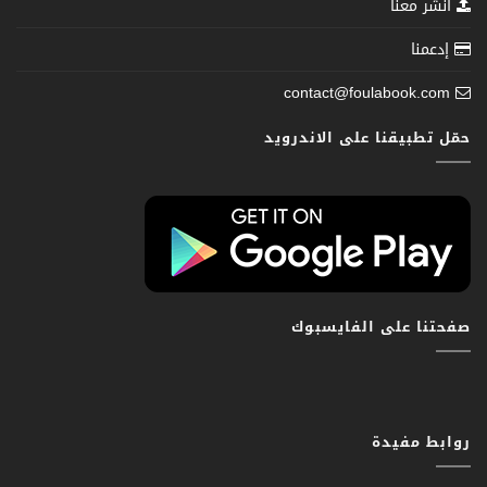
انشر معنا
إدعمنا
contact@foulabook.com
حمّل تطبيقنا على الاندرويد
صفحتنا على الفايسبوك
روابط مفيدة