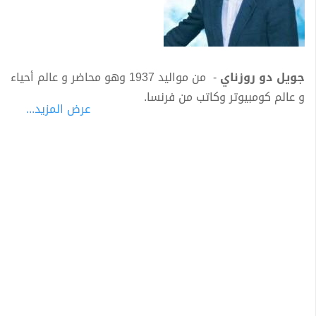
جويل دو روزناي
- من مواليد 1937 وهو محاضر و عالم أحياء
و عالم كومبيوتر وكاتب من فرنسا.
عرض المزيد...