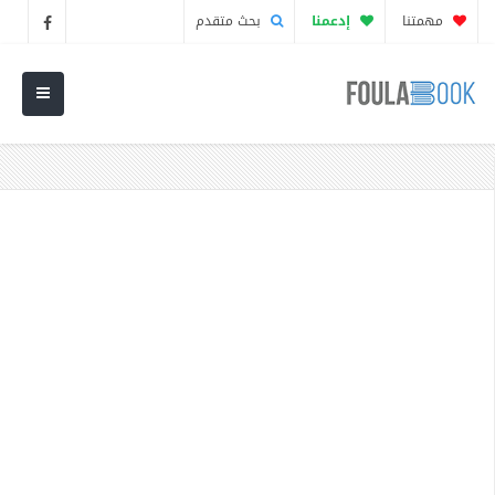
مهمتنا
إدعمنا
بحث متقدم