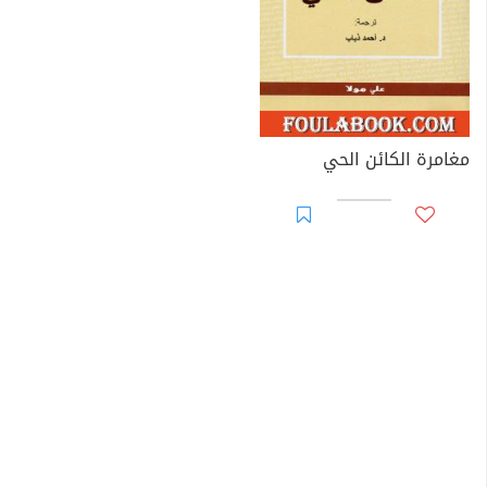
مغامرة الكائن الحي