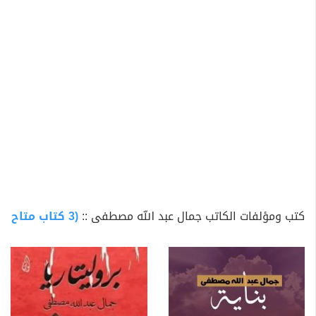
كتب ومؤلفات الكاتب جمال عبد الله مصطفى ::
(3 كتاب متاح للتحميل)