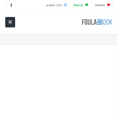
مهمتنا
إدعمنا
بحث متقدم