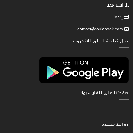
انشر معنا
إدعمنا
contact@foulabook.com
حمّل تطبيقنا على الاندرويد
صفحتنا على الفايسبوك
روابط مفيدة