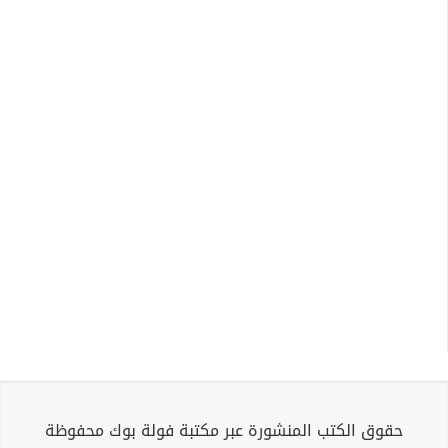
حقوق الكتب المنشورة عبر مكتبة فولة بوك محفوظة