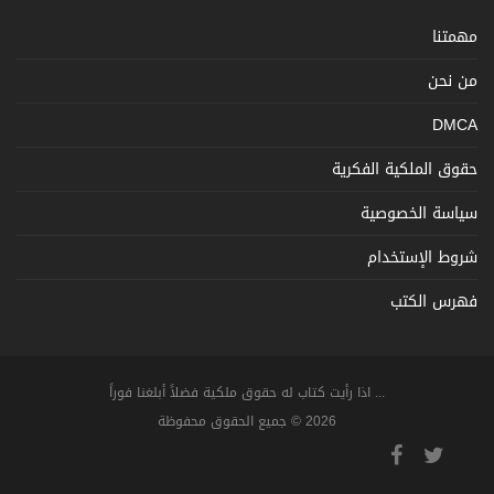
مهمتنا
من نحن
DMCA
حقوق الملكية الفكرية
سياسة الخصوصية
شروط الإستخدام
فهرس الكتب
... اذا رأيت كتاب له حقوق ملكية فضلاً أبلغنا فوراً
2026 © جميع الحقوق محفوظة