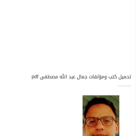
تحميل كتب ومؤلفات جمال عبد الله مصطفى pdf