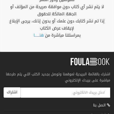
لا يتم نشر أي كتاب دون موافقة صريحة من المؤلف أو
الجهة المالكة للحقوق
إذا تم نشر كتابك دون علمك أو بدون إذنك، يرجى الإبلاغ
لإيقاف عرض الكتاب
بمراسلتنا مباشرة من
هنــــــا
اشترك بالقائمة البريدية لموقعنا وتوصل بجديد الكتب التي يتم طرحها
مباشرة على بريدك الإلكتروني
اشتراك
اتصل بنا