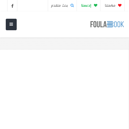
مهمتنا
إدعمنا
بحث متقدم