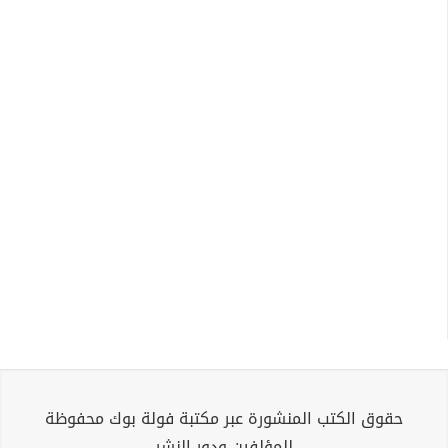
حقوق الكتب المنشورة عبر مكتبة فولة بوك محفوظة
للمؤلفين ودور النشر