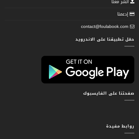
انشر معنا
إدعمنا
contact@foulabook.com
حمّل تطبيقنا على الاندرويد
صفحتنا على الفايسبوك
روابط مفيدة