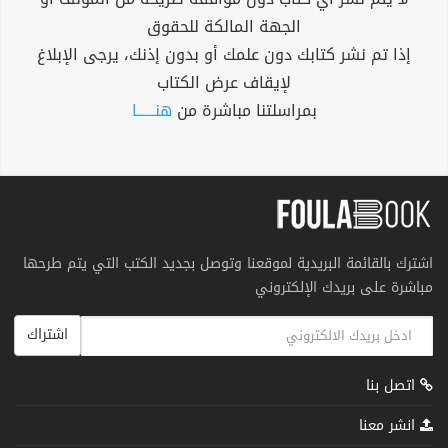
الجهة المالكة للحقوق
إذا تم نشر كتابك دون علمك أو بدون إذنك، يرجى الإبلاغ
لإيقاف عرض الكتاب
بمراسلتنا مباشرة من
هنــــــا
اشترك بالقائمة البريدية لموقعنا وتوصل بجديد الكتب التي يتم طرحها
مباشرة على بريدك الإلكتروني
اشتراك
اتصل بنا
انشر معنا