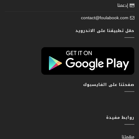
إدعمنا
contact@foulabook.com
حمّل تطبيقنا على الاندرويد
صفحتنا على الفايسبوك
روابط مفيدة
مهمتنا