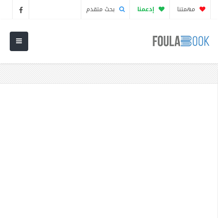
مهمتنا
إدعمنا
بحث متقدم