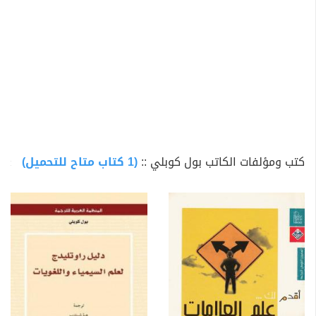
كتب ومؤلفات الكاتب بول كوبلي ::
(1 كتاب متاح للتحميل)