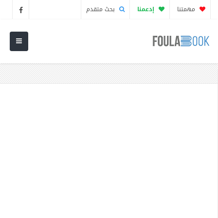
مهمتنا
إدعمنا
بحث متقدم