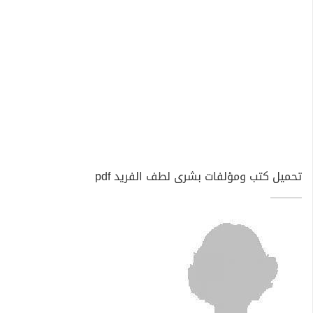
تحميل كتب ومؤلفات بشرى لطف الفريد pdf