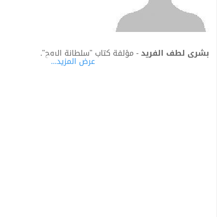
بشرى لطف الفريد
- مؤلفة كتاب "سلطانة الروح".
عرض المزيد...