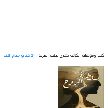
كتب ومؤلفات الكاتب بشرى لطف الفريد ::
(1 كتاب متاح للتحميل)