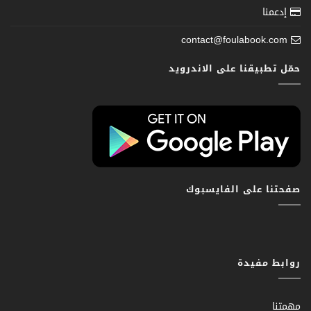
إدعمنا
contact@foulabook.com
حمّل تطبيقنا على الاندرويد
صفحتنا على الفايسبوك
روابط مفيدة
مهمتنا