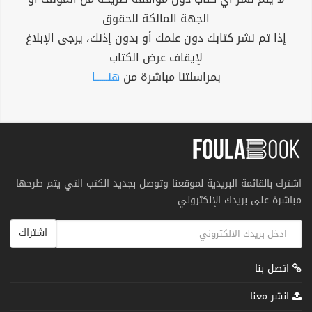
الجهة المالكة للحقوق
إذا تم نشر كتابك دون علمك أو بدون إذنك، يرجى الإبلاغ
لإيقاف عرض الكتاب
بمراسلتنا مباشرة من
هنــــــا
اشترك بالقائمة البريدية لموقعنا وتوصل بجديد الكتب التي يتم طرحها
مباشرة على بريدك الإلكتروني
اشتراك
اتصل بنا
انشر معنا