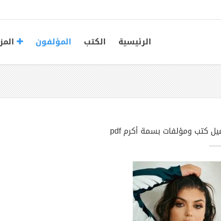
الرئيسية
الكتب
المؤلفون
المز
يل كتب ومؤلفات بسمة أكرم pdf