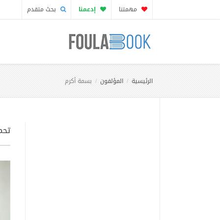
مهمتنا
إدعمنا
بحث متقدم
الرئيسية
المؤلفون
بسمة أكرم
تحم