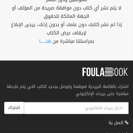
لا يتم نشر أي كتاب دون موافقة صريحة من المؤلف أو
الجهة المالكة للحقوق
إذا تم نشر كتابك دون علمك أو بدون إذنك، يرجى الإبلاغ
لإيقاف عرض الكتاب
بمراسلتنا مباشرة من
هنــــــا
اشترك بالقائمة البريدية لموقعنا وتوصل بجديد الكتب التي يتم طرحها
مباشرة على بريدك الإلكتروني
اشتراك
اتصل بنا