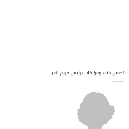
تحميل كتب ومؤلفات برنيس مريم pdf