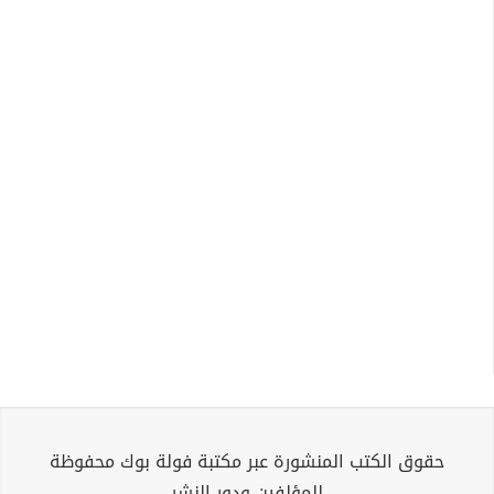
حقوق الكتب المنشورة عبر مكتبة فولة بوك محفوظة
للمؤلفين ودور النشر