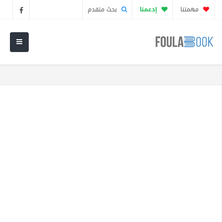
مهمتنا
إدعمنا
بحث متقدم