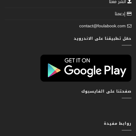
انشر معنا
إدعمنا
contact@foulabook.com
حمّل تطبيقنا على الاندرويد
صفحتنا على الفايسبوك
روابط مفيدة