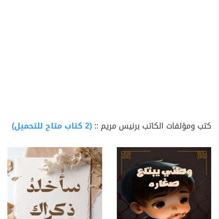
كتب ومؤلفات الكاتب برنيس مريم ::
(2 كتاب متاح للتحميل)