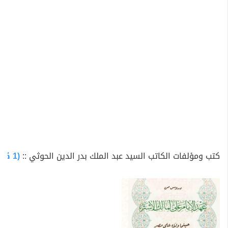
كتب ومؤلفات الكاتب السيد عبد الملك بدر الدين الحوثي ::
(1 كتاب متاح للتحميل)