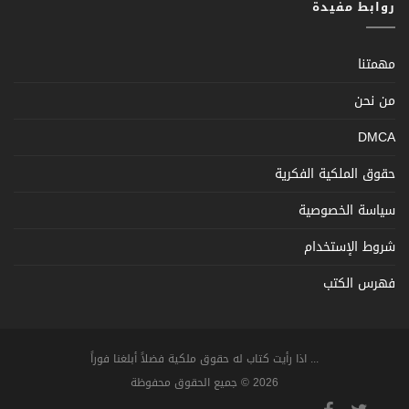
روابط مفيدة
مهمتنا
من نحن
DMCA
حقوق الملكية الفكرية
سياسة الخصوصية
شروط الإستخدام
فهرس الكتب
... اذا رأيت كتاب له حقوق ملكية فضلاً أبلغنا فوراً
2026 © جميع الحقوق محفوظة