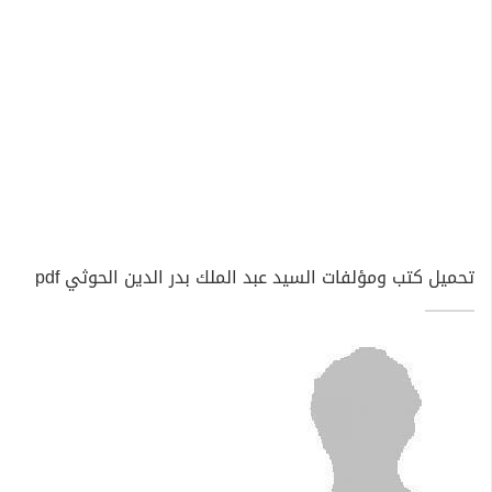
تحميل كتب ومؤلفات السيد عبد الملك بدر الدين الحوثي pdf