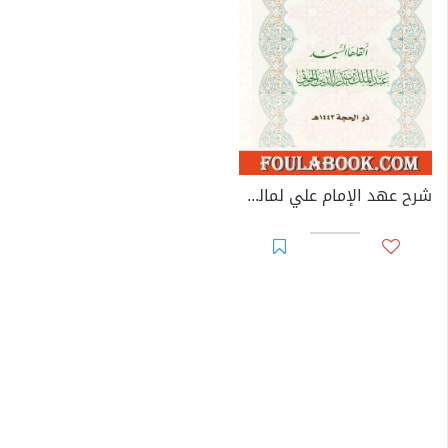
شرح عهد الإمام علي لمالك الأشتر