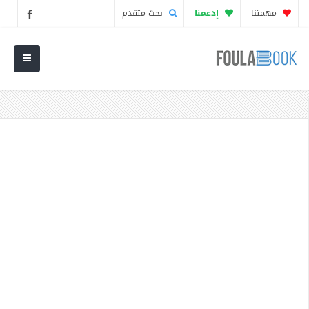
مهمتنا
إدعمنا
بحث متقدم