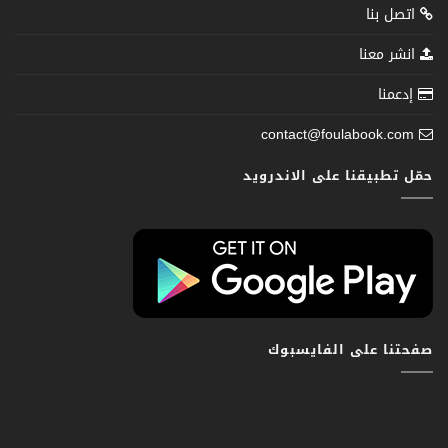
اتصل بنا
انشر معنا
إدعمنا
contact@foulabook.com
حمّل تطبيقنا على الاندرويد
صفحتنا على الفايسبوك