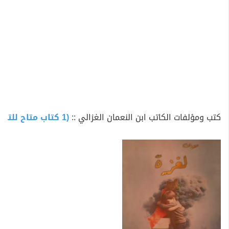
كتب ومؤلفات الكاتب ابن النعمان الغزالي ::
(1 كتاب متاح للتحميل)