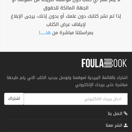
الجهة المالكة للحقوق
إذا تم نشر كتابك دون علمك أو بدون إذنك، يرجى الإبلاغ
لإيقاف عرض الكتاب
بمراسلتنا مباشرة من
هنــــــا
اشترك بالقائمة البريدية لموقعنا وتوصل بجديد الكتب التي يتم طرحها
مباشرة على بريدك الإلكتروني
اشتراك
اتصل بنا
انشر معنا