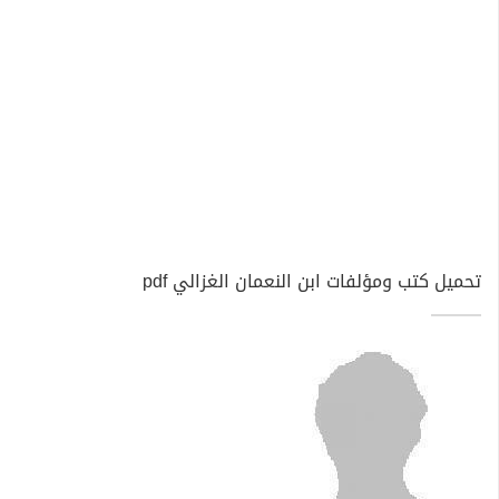
تحميل كتب ومؤلفات ابن النعمان الغزالي pdf