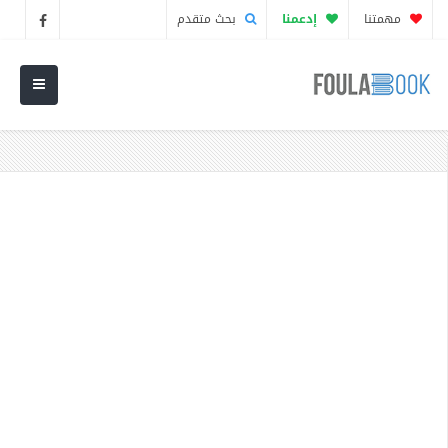
مهمتنا
إدعمنا
بحث متقدم