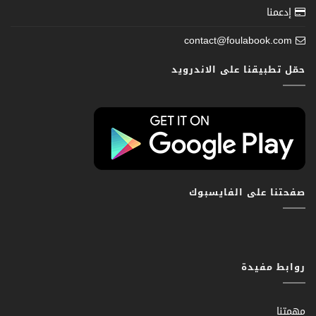
إدعمنا
contact@foulabook.com
حمّل تطبيقنا على الاندرويد
صفحتنا على الفايسبوك
روابط مفيدة
مهمتنا