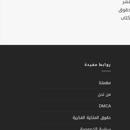
نشر
لحقوق
كتاب
روابط مفيدة
مهمتنا
من نحن
DMCA
حقوق الملكية الفكرية
سياسة الخصوصية