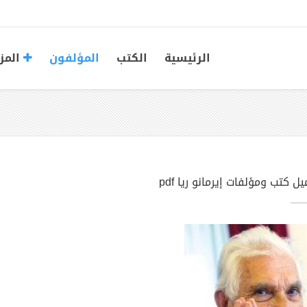
الرئيسية
الكتب
المؤلفون
المز
ل كتب ومؤلفات إيرمانو ريا pdf