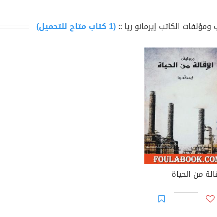
ومؤلفات الكاتب إيرمانو ريا ::
(1 كتاب متاح للتحميل)
الة من الحياة