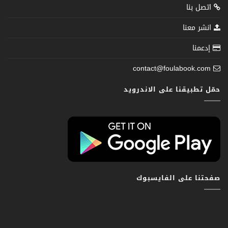
اتصل بنا
انشر معنا
إدعمنا
contact@foulabook.com
حمّل تطبيقنا على الاندرويد
صفحتنا على الفايسبوك