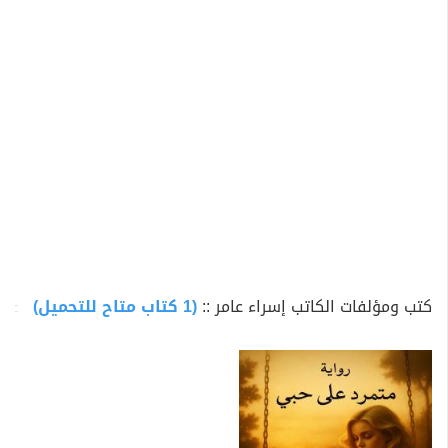
كتب ومؤلفات الكاتب إسراء عامر ::
(1 كتاب متاح للتحميل)