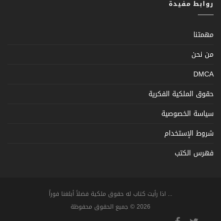
روابط مفيدة
مهمتنا
من نحن
DMCA
حقوق الملكية الفكرية
سياسة الخصوصية
شروط الإستخدام
فهرس الكتب
... اذا رأيت كتاب له حقوق ملكية فضلاً أبلغنا فوراً
2026 © جميع الحقوق محفوظة