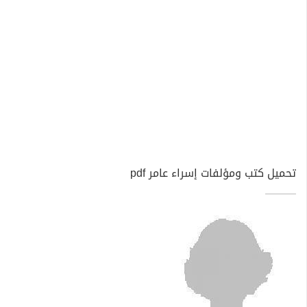
تحميل كتب ومؤلفات إسراء عامر pdf