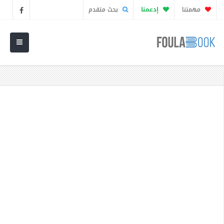
مهمتنا
إدعمنا
بحث متقدم