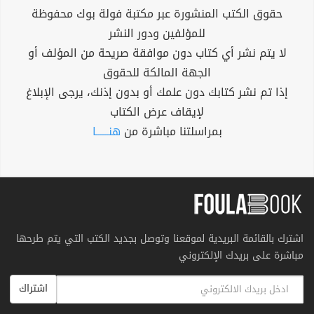
حقوق الكتب المنشورة عبر مكتبة فولة بوك محفوظة
للمؤلفين ودور النشر
لا يتم نشر أي كتاب دون موافقة صريحة من المؤلف أو
الجهة المالكة للحقوق
إذا تم نشر كتابك دون علمك أو بدون إذنك، يرجى الإبلاغ
لإيقاف عرض الكتاب
بمراسلتنا مباشرة من
هنــــــا
اشترك بالقائمة البريدية لموقعنا وتوصل بجديد الكتب التي يتم طرحها
مباشرة على بريدك الإلكتروني
اشتراك