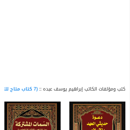
كتب ومؤلفات الكاتب إبراهيم يوسف عبده ::
(7 كتاب متاح للتحميل)