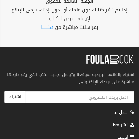
الجهة المالكة للحقوق
إذا تم نشر كتابك دون علمك أو بدون إذنك، يرجى الإبلاغ
لإيقاف عرض الكتاب
بمراسلتنا مباشرة من
هنــــــا
اشترك بالقائمة البريدية لموقعنا وتوصل بجديد الكتب التي يتم طرحها
مباشرة على بريدك الإلكتروني
اشتراك
اتصل بنا
انشر معنا
إدعمنا