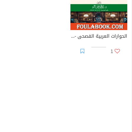
الحوارات العربية الفصحى - الجزء الأول
1