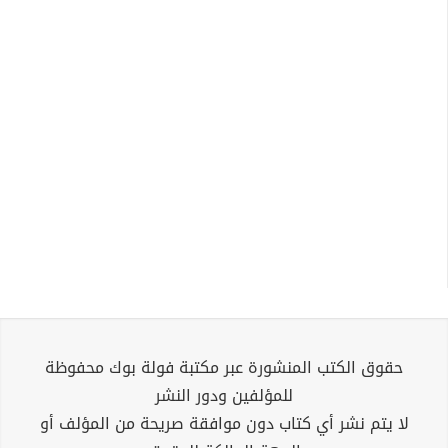
حقوق الكتب المنشورة عبر مكتبة فولة بوك محفوظة
للمؤلفين ودور النشر
لا يتم نشر أي كتاب دون موافقة صريحة من المؤلف أو