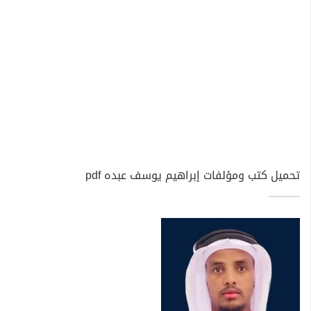
تحميل كتب ومؤلفات إبراهيم يوسف عبده pdf