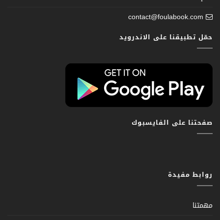
contact@foulabook.com
حمّل تطبيقنا على الاندرويد
صفحتنا على الفايسبوك
روابط مفيدة
مهمتنا