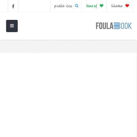
مهمتنا
إدعمنا
بحث متقدم