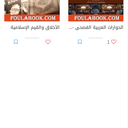
الحوارات العربية الفصحى - الجزء الثاني
الأخلاق والقيم الإسلامية
1