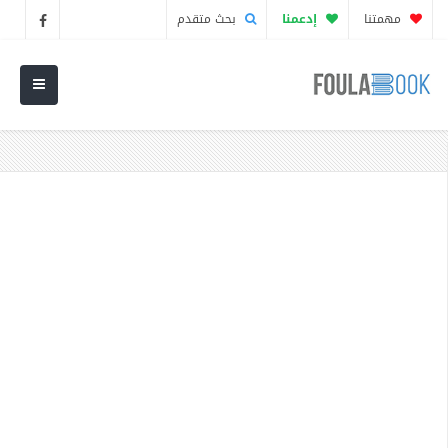
مهمتنا
إدعمنا
بحث متقدم