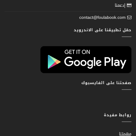
إدعمنا
contact@foulabook.com
حمّل تطبيقنا على الاندرويد
صفحتنا على الفايسبوك
روابط مفيدة
مهمتنا