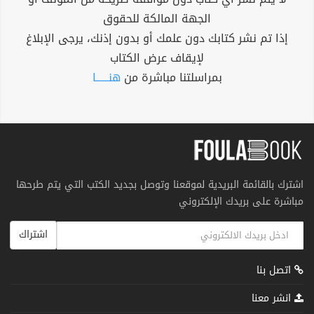
الجهة المالكة للحقوق
إذا تم نشر كتابك دون علمك أو بدون إذنك، يرجى الإبلاغ
لإيقاف عرض الكتاب
بمراسلتنا مباشرة من
هنــــــا
اشترك بالقائمة البريدية لموقعنا وتوصل بجديد الكتب التي يتم طرحها
مباشرة على بريدك الإلكتروني
اشتراك
اتصل بنا
انشر معنا