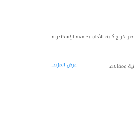
. خريج كلية الأداب بجامعة الإسكندرية
عرض المزيد...