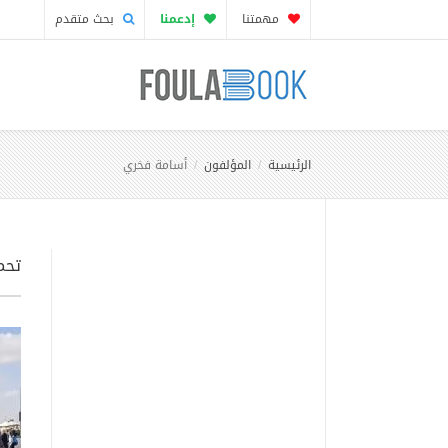
مهمتنا
إدعمنا
بحث متقدم
الرئيسية
المؤلفون
أسامة فخري
تحم