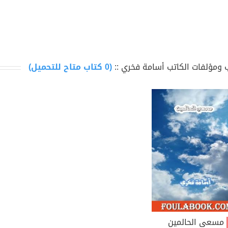
 ومؤلفات الكاتب أسامة فخري ::
(0 كتاب متاح للتحميل)
مسعى الحالمين