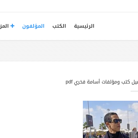
الرئيسية
الكتب
المؤلفون
المز
يل كتب ومؤلفات أسامة فخري pdf