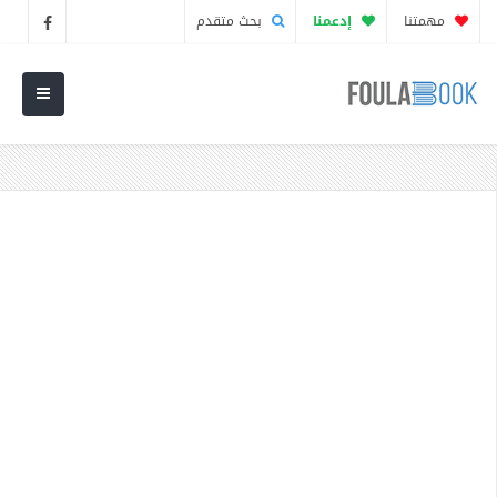
مهمتنا
إدعمنا
بحث متقدم