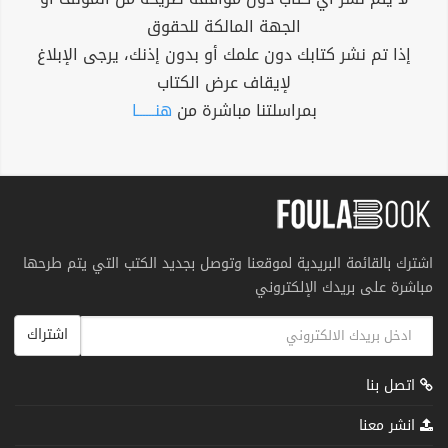
الجهة المالكة للحقوق
إذا تم نشر كتابك دون علمك أو بدون إذنك، يرجى الإبلاغ
لإيقاف عرض الكتاب
بمراسلتنا مباشرة من
هنــــــا
اشترك بالقائمة البريدية لموقعنا وتوصل بجديد الكتب التي يتم طرحها
مباشرة على بريدك الإلكتروني
اشتراك
اتصل بنا
انشر معنا