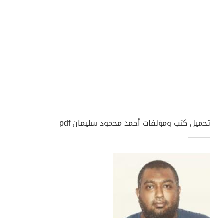
تحميل كتب ومؤلفات أحمد محمود سليمان pdf