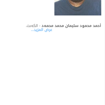
أحمد محمود سليمان محمد محمود
- الكويت.
عرض المزيد...