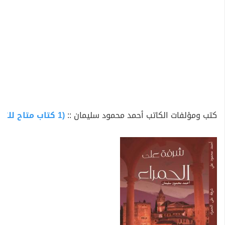
كتب ومؤلفات الكاتب أحمد محمود سليمان ::
(1 كتاب متاح للتحميل)