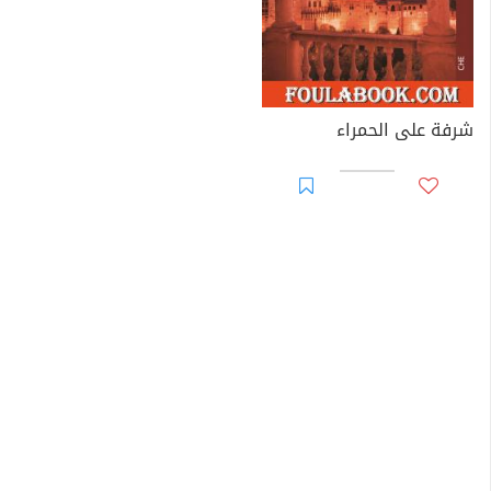
شرفة على الحمراء