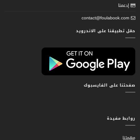
إدعمنا
contact@foulabook.com
حمّل تطبيقنا على الاندرويد
صفحتنا على الفايسبوك
روابط مفيدة
مهمتنا