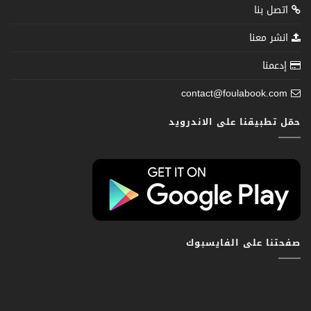
اتصل بنا
انشر معنا
إدعمنا
contact@foulabook.com
حمّل تطبيقنا على الاندرويد
صفحتنا على الفايسبوك