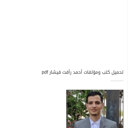
تحميل كتب ومؤلفات أحمد رأفت فيشار pdf