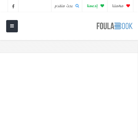
مهمتنا
إدعمنا
بحث متقدم