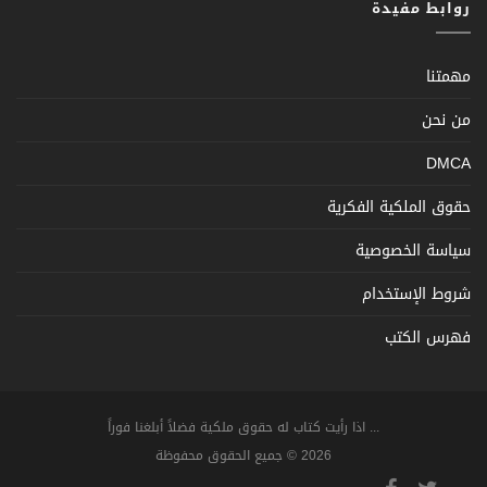
روابط مفيدة
مهمتنا
من نحن
DMCA
حقوق الملكية الفكرية
سياسة الخصوصية
شروط الإستخدام
فهرس الكتب
... اذا رأيت كتاب له حقوق ملكية فضلاً أبلغنا فوراً
2026 © جميع الحقوق محفوظة