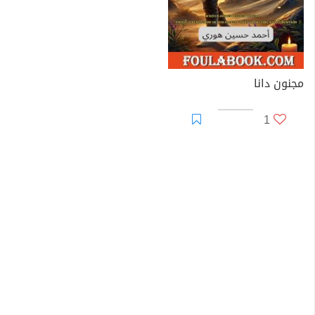
مجنون دانا
1