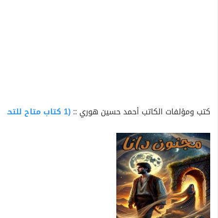
كتب ومؤلفات الكاتب أحمد حسين هوري ::
(1 كتاب متاح للتحميل)