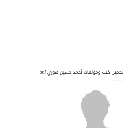
تحميل كتب ومؤلفات أحمد حسين هوري pdf