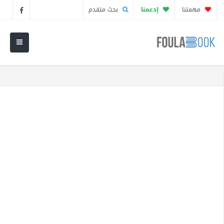
مهمتنا
إدعمنا
بحث متقدم