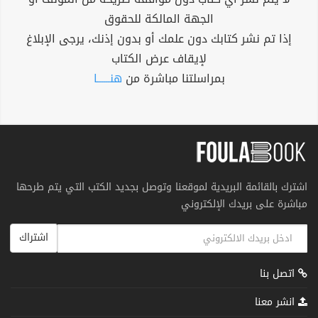
الجهة المالكة للحقوق
إذا تم نشر كتابك دون علمك أو بدون إذنك، يرجى الإبلاغ
لإيقاف عرض الكتاب
بمراسلتنا مباشرة من
هنــــــا
اشترك بالقائمة البريدية لموقعنا وتوصل بجديد الكتب التي يتم طرحها
مباشرة على بريدك الإلكتروني
اشتراك
اتصل بنا
انشر معنا