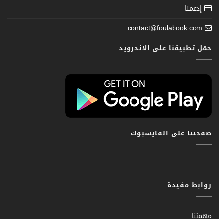
إدعمنا
contact@foulabook.com
حمّل تطبيقنا على الاندرويد
صفحتنا على الفايسبوك
روابط مفيدة
مهمتنا