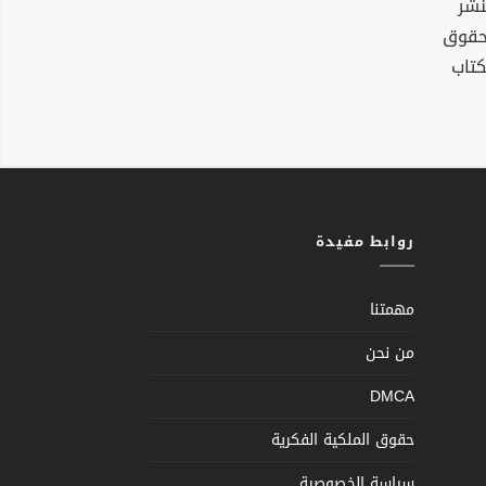
نشر
لحقوق
كتاب
روابط مفيدة
مهمتنا
من نحن
DMCA
حقوق الملكية الفكرية
سياسة الخصوصية