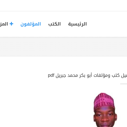
الرئيسية
الكتب
المؤلفون
المز
ل كتب ومؤلفات أبو بكر محمد جبريل pdf