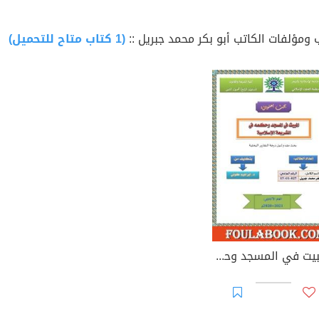
 ومؤلفات الكاتب أبو بكر محمد جبريل ::
(1 كتاب متاح للتحميل)
المبيت في المسجد وحكمه في الشريعة الإسلامية