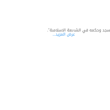
مسجد وحكمه في الشريعة الإسلامية".
عرض المزيد...